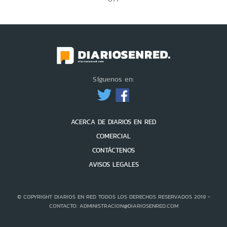
Síguenos en:
ACERCA DE DIARIOS EN RED
COMERCIAL
CONTÁCTENOS
AVISOS LEGALES
© COPYRIGHT DIARIOS EN RED TODOS LOS DERECHOS RESERVADOS 2019 -
CONTACTO: ADMINISTRACION@DIARIOSENRED.COM