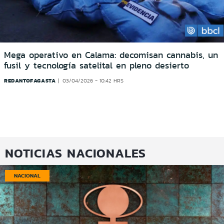
Mega operativo en Calama: decomisan cannabis, un
fusil y tecnología satelital en pleno desierto
REDANTOFAGASTA
03/04/2026 - 10:42 HRS
NOTICIAS NACIONALES
NACIONAL