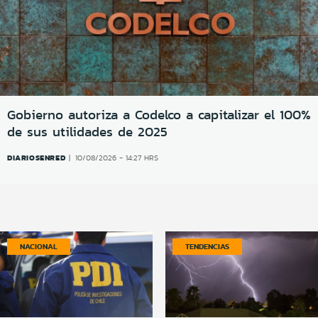
Gobierno autoriza a Codelco a capitalizar el 100%
de sus utilidades de 2025
DIARIOSENRED
10/08/2026 - 14:27 HRS
NACIONAL
TENDENCIAS