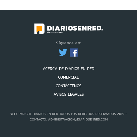
Síguenos en:
ACERCA DE DIARIOS EN RED
COMERCIAL
CONTÁCTENOS
AVISOS LEGALES
© COPYRIGHT DIARIOS EN RED TODOS LOS DERECHOS RESERVADOS 2019 -
CONTACTO: ADMINISTRACION@DIARIOSENRED.COM