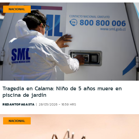
NACIONAL
Tragedia en Calama: Niño de 5 años muere en
piscina de jardín
REDANTOFAGASTA
28/05/2026 - 16:59 HRS
NACIONAL