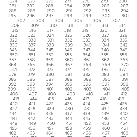
274
275
276
277
278
279
280
281
282
283
284
285
286
287
288
289
290
291
292
293
294
295
296
297
298
299
300
301
302
303
304
305
306
307
308
309
310
311
312
313
314
315
316
317
318
319
320
321
322
323
324
325
326
327
328
329
330
331
332
333
334
335
336
337
338
339
340
341
342
343
344
345
346
347
348
349
350
351
352
353
354
355
356
357
358
359
360
361
362
363
364
365
366
367
368
369
370
371
372
373
374
375
376
377
378
379
380
381
382
383
384
385
386
387
388
389
390
391
392
393
394
395
396
397
398
399
400
401
402
403
404
405
406
407
408
409
410
411
412
413
414
415
416
417
418
419
420
421
422
423
424
425
426
427
428
429
430
431
432
433
434
435
436
437
438
439
440
441
442
443
444
445
446
447
448
449
450
451
452
453
454
455
456
457
458
459
460
461
462
463
464
465
466
467
468