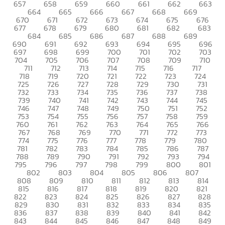
657
658
659
660
661
662
663
664
665
666
667
668
669
670
671
672
673
674
675
676
677
678
679
680
681
682
683
684
685
686
687
688
689
690
691
692
693
694
695
696
697
698
699
700
701
702
703
704
705
706
707
708
709
710
711
712
713
714
715
716
717
718
719
720
721
722
723
724
725
726
727
728
729
730
731
732
733
734
735
736
737
738
739
740
741
742
743
744
745
746
747
748
749
750
751
752
753
754
755
756
757
758
759
760
761
762
763
764
765
766
767
768
769
770
771
772
773
774
775
776
777
778
779
780
781
782
783
784
785
786
787
788
789
790
791
792
793
794
795
796
797
798
799
800
801
802
803
804
805
806
807
808
809
810
811
812
813
814
815
816
817
818
819
820
821
822
823
824
825
826
827
828
829
830
831
832
833
834
835
836
837
838
839
840
841
842
843
844
845
846
847
848
849