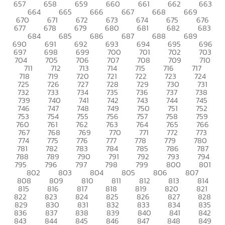
657
658
659
660
661
662
663
664
665
666
667
668
669
670
671
672
673
674
675
676
677
678
679
680
681
682
683
684
685
686
687
688
689
690
691
692
693
694
695
696
697
698
699
700
701
702
703
704
705
706
707
708
709
710
711
712
713
714
715
716
717
718
719
720
721
722
723
724
725
726
727
728
729
730
731
732
733
734
735
736
737
738
739
740
741
742
743
744
745
746
747
748
749
750
751
752
753
754
755
756
757
758
759
760
761
762
763
764
765
766
767
768
769
770
771
772
773
774
775
776
777
778
779
780
781
782
783
784
785
786
787
788
789
790
791
792
793
794
795
796
797
798
799
800
801
802
803
804
805
806
807
808
809
810
811
812
813
814
815
816
817
818
819
820
821
822
823
824
825
826
827
828
829
830
831
832
833
834
835
836
837
838
839
840
841
842
843
844
845
846
847
848
849