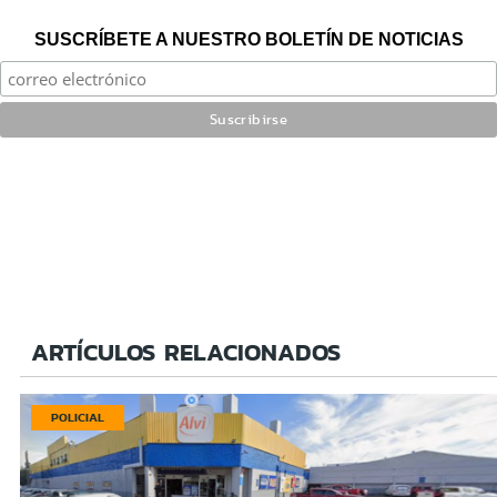
SUSCRÍBETE A NUESTRO BOLETÍN DE NOTICIAS
ARTÍCULOS RELACIONADOS
POLICIAL