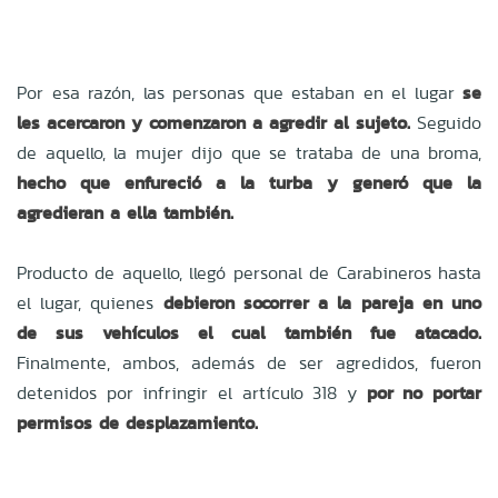
Por esa razón, las personas que estaban en el lugar
se
les acercaron y comenzaron a agredir al sujeto.
Seguido
de aquello, la mujer dijo que se trataba de una broma,
hecho que enfureció a la turba y generó que la
agredieran a ella también.
Producto de aquello, llegó personal de Carabineros hasta
el lugar, quienes
debieron socorrer a la pareja en uno
de sus vehículos el cual también fue atacado.
Finalmente, ambos, además de ser agredidos, fueron
detenidos por
infringir el artículo 318 y
por no portar
permisos de desplazamiento.