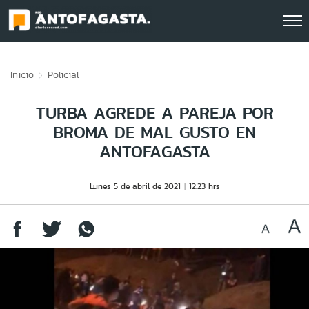
Click acá para ir directamente al contenido
Inicio
Policial
TURBA AGREDE A PAREJA POR
BROMA DE MAL GUSTO EN
ANTOFAGASTA
Lunes 5 de abril de 2021
12:23 hrs