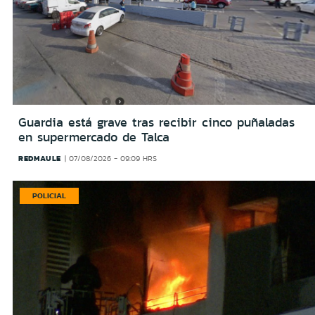
Guardia está grave tras recibir cinco puñaladas
en supermercado de Talca
REDMAULE
07/08/2026 - 09:09 HRS
POLICIAL