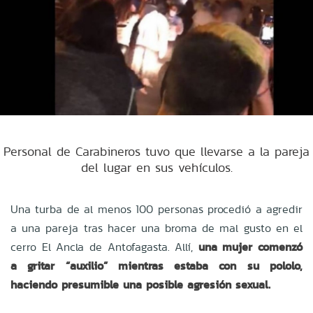
Personal de Carabineros tuvo que llevarse a la pareja
del lugar en sus vehículos.
Una turba de al menos 100 personas procedió a agredir
a una pareja tras hacer una broma de mal gusto en el
cerro El Ancla de Antofagasta. Allí,
una mujer comenzó
a gritar “auxilio” mientras estaba con su pololo,
haciendo presumible una posible agresión sexual.