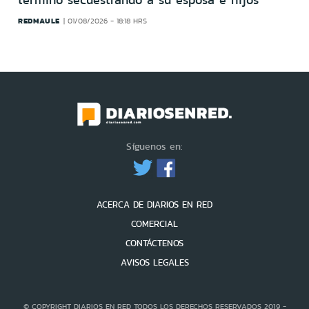
REDMAULE
01/08/2026 - 18:18 HRS
Síguenos en:
ACERCA DE DIARIOS EN RED
COMERCIAL
CONTÁCTENOS
AVISOS LEGALES
© COPYRIGHT DIARIOS EN RED TODOS LOS DERECHOS RESERVADOS 2019 -