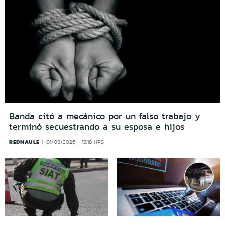
Banda citó a mecánico por un falso trabajo y
terminó secuestrando a su esposa e hijos
REDMAULE
01/08/2026 - 18:18 HRS