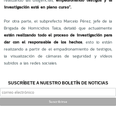
realizando las diligencias,
empadronando testigos y la
investigación está en pleno curso”.
Por otra parte, el subprefecto Marcelo Pérez, jefe de la
Brigada de Homicidios Talca, detalló que actualmente
están realizando todo el proceso de investigación para
dar con el responsable de los hechos
, esto lo están
realizando a partir de el empadronamiento de testigos,
la visualización de cámaras de seguridad y vídeos
subidos a las redes sociales.
SUSCRÍBETE A NUESTRO BOLETÍN DE NOTICIAS