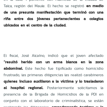
Talca, región del Maule. El hecho se registró
en medio
de una presunta manifestación que terminó con una
riña entre dos jóvenes pertenecientes a colegios
ubicados en el centro de la ciudad.
El fiscal, José Alcaíno, indicó que el joven afectado
“resultó herido con un arma blanca en la zona
abdominal.
Este hecho fue tipificado como homicidio
frustrado, las primeras diligencias las realizó carabineros
quienes incluso auxiliaron a la víctima y lo trasladaron
al hospital regional.
Posteriormente solicitamos la
presencia de la Brigada de Homicidios de la PDI en
conjunto con el laboratorio de criminalística, se están