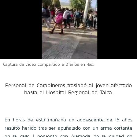
Captura de video compartido a Diarios en Red.
Personal de Carabineros trasladó al joven afectado
hasta el Hospital Regional de Talca.
En horas de esta mañana un adolescente de 16 años
resultó herido tras ser apuñalado con un arma cortante
en la calle 1 poniente con Alameda de la ciudad de