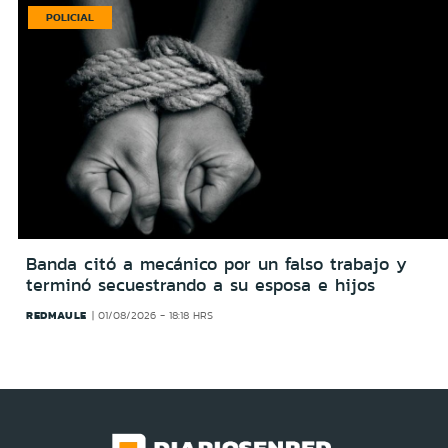
POLICIAL
Banda citó a mecánico por un falso trabajo y
terminó secuestrando a su esposa e hijos
REDMAULE
01/08/2026 - 18:18 HRS