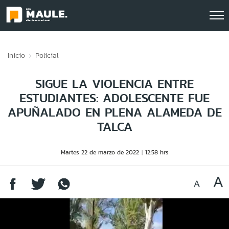
Click acá para ir directamente al contenido
Inicio
Policial
SIGUE LA VIOLENCIA ENTRE
ESTUDIANTES: ADOLESCENTE FUE
APUÑALADO EN PLENA ALAMEDA DE
TALCA
Martes 22 de marzo de 2022
12:58 hrs