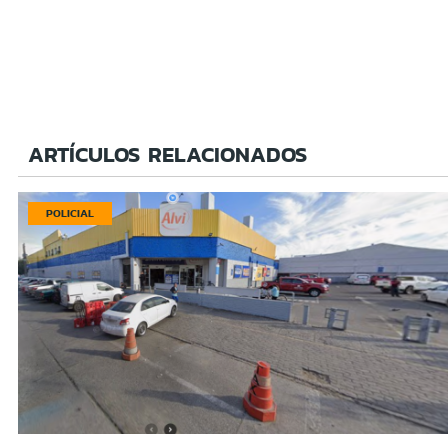
ARTÍCULOS RELACIONADOS
POLICIAL