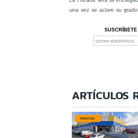
una vez se aclare su grado
SUSCRÍBETE 
ARTÍCULOS 
POLICIAL