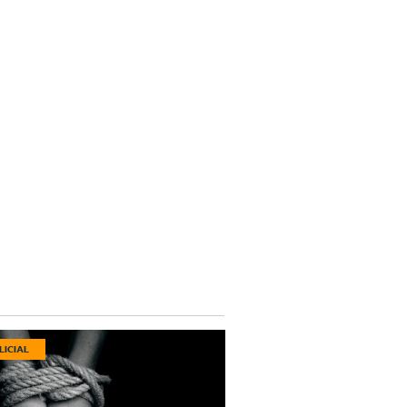
LICIAL