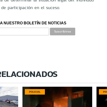
 de participación en el suceso.
A NUESTRO BOLETÍN DE NOTICIAS
RELACIONADOS
POLICIAL
PO