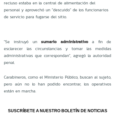
recluso estaba en la central de alimentación del
personal y aprovechó un "descuido" de los funcionarios
de servicio para fugarse del sitio.
"Se instruyó un
sumario administrativo
a fin de
esclarecer las circunstancias y tomar las medidas
administrativas que correspondan", agregó la autoridad
penal.
Carabineros, como el Ministerio Público, buscan al sujeto,
pero aún no lo han podido encontrar, los operativos
están en marcha.
SUSCRÍBETE A NUESTRO BOLETÍN DE NOTICIAS