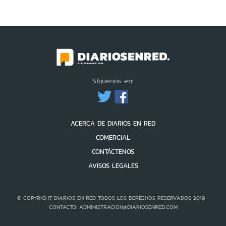
Síguenos en:
ACERCA DE DIARIOS EN RED
COMERCIAL
CONTÁCTENOS
AVISOS LEGALES
© COPYRIGHT DIARIOS EN RED TODOS LOS DERECHOS RESERVADOS 2019 -
CONTACTO: ADMINISTRACION@DIARIOSENRED.COM