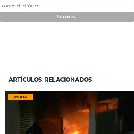
ARTÍCULOS RELACIONADOS
POLICIAL