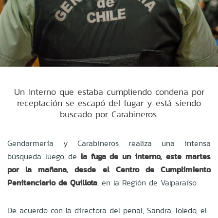
Un interno que estaba cumpliendo condena por
receptación se escapó del lugar y está siendo
buscado por Carabineros.
Gendarmería y Carabineros realiza una intensa
búsqueda luego de
la fuga de un interno, este martes
por la mañana, desde el Centro de Cumplimiento
Penitenciario de Quillota
, en la Región de Valparaíso.
De acuerdo con la directora del penal, Sandra Toledo, el