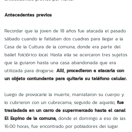
Antecedentes previos
Recordar que la joven de 18 años fue atacada el pasado
sábado cuando le faltaban dos cuadras para llegar a la
Casa de la Cultura de la comuna, donde era parte del
ballet folclórico local. Hasta ella se acercaron tres sujetos
que la guiaron hasta una casa abandonada que era
utilizada para drogarse.
Allí, procedieron a atacarla con
un objeto contundente para quitarle su teléfono celular.
Luego de provocarle la muerte, maniataron su cuerpo y
lo cubrieron con un cubrecama, seguido de aquello,
fue
trasladada en un carro de supermercado hasta el canal
El Espino de la comuna,
donde el domingo a eso de las
16:00 horas, fue encontrado por pobladores del lugar.