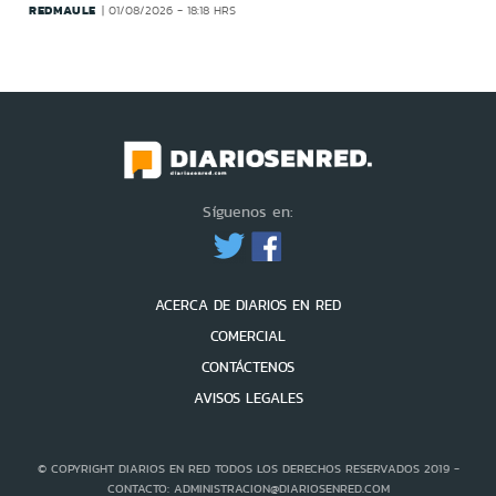
REDMAULE
01/08/2026 - 18:18 HRS
Síguenos en:
ACERCA DE DIARIOS EN RED
COMERCIAL
CONTÁCTENOS
AVISOS LEGALES
© COPYRIGHT DIARIOS EN RED TODOS LOS DERECHOS RESERVADOS 2019 -
CONTACTO: ADMINISTRACION@DIARIOSENRED.COM