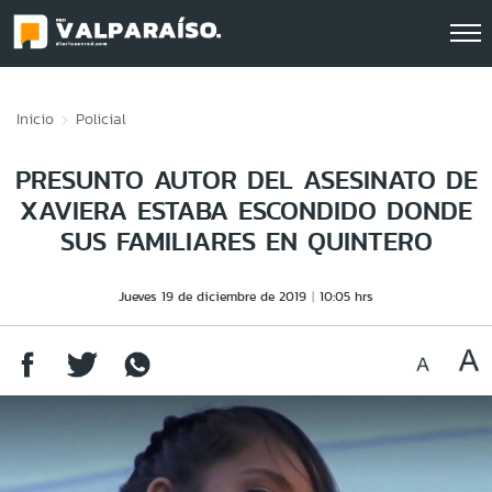
Click acá para ir directamente al contenido
Inicio
Policial
PRESUNTO AUTOR DEL ASESINATO DE
XAVIERA ESTABA ESCONDIDO DONDE
SUS FAMILIARES EN QUINTERO
Jueves 19 de diciembre de 2019
10:05 hrs