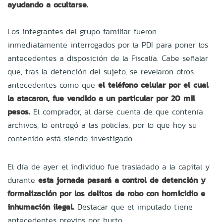
ayudando a ocultarse.
Los integrantes del grupo familiar fueron
inmediatamente interrogados por la PDI para poner los
antecedentes a disposición de la Fiscalía. Cabe señalar
que, tras la detención del sujeto, se revelaron otros
antecedentes como que
el teléfono celular por el cual
la atacaron, fue vendido a un particular por 20 mil
pesos.
El comprador, al darse cuenta de que contenía
archivos, lo entregó a las policías, por lo que hoy su
contenido está siendo investigado.
El día de ayer el individuo fue trasladado a la capital y
durante
esta jornada pasará a control de detención y
formalización por los delitos de robo con homicidio e
inhumación ilegal.
Destacar que el imputado tiene
antecedentes previos por hurto.