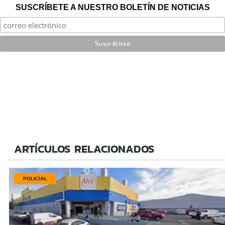
SUSCRÍBETE A NUESTRO BOLETÍN DE NOTICIAS
ARTÍCULOS RELACIONADOS
POLICIAL