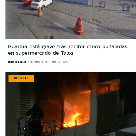
Guardia está grave tras recibir cinco puñaladas
en supermercado de Talca
REDMAULE
07/08/2026 - 09:09 HRS
POLICIAL