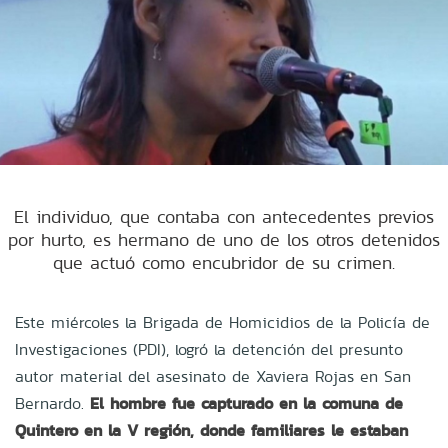
El individuo, que contaba con antecedentes previos
por hurto, es hermano de uno de los otros detenidos
que actuó como encubridor de su crimen.
Este miércoles la Brigada de Homicidios de la Policía de
Investigaciones (PDI), logró la detención del presunto
autor material del asesinato de Xaviera Rojas en San
Bernardo.
El hombre fue capturado en la comuna de
Quintero en la V región, donde familiares le estaban