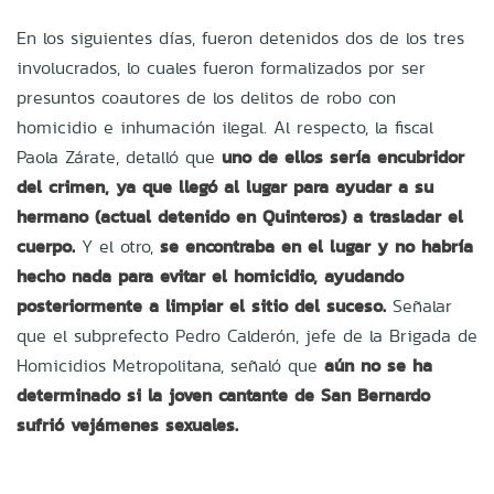
En los siguientes días, fueron detenidos dos de los tres
involucrados, lo cuales fueron formalizados por ser
presuntos coautores de los delitos de robo con
homicidio e inhumación ilegal. Al respecto, la fiscal
Paola Zárate, detalló que
uno de ellos sería encubridor
del crimen, ya que llegó al lugar para ayudar a su
hermano (actual detenido en Quinteros) a trasladar el
cuerpo.
Y el otro,
se encontraba en el lugar y no habría
hecho nada para evitar el homicidio, ayudando
posteriormente a limpiar el sitio del suceso.
Señalar
que el subprefecto Pedro Calderón, jefe de la Brigada de
Homicidios Metropolitana, señaló que
aún no se ha
determinado si la joven cantante de San Bernardo
sufrió vejámenes sexuales.