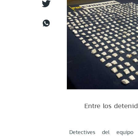
Entre los deteni
Detectives del equipo