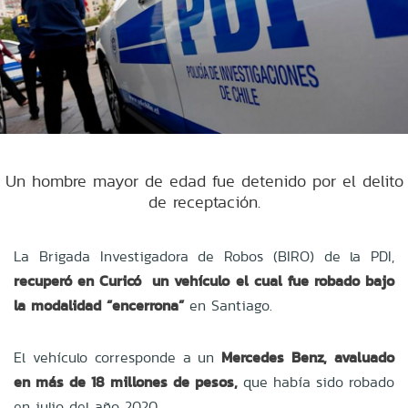
Un hombre mayor de edad fue detenido por el delito
de receptación.
La Brigada Investigadora de Robos (BIRO) de la PDI,
recuperó en Curicó un vehículo el cual fue robado bajo
la modalidad “encerrona”
en Santiago.
El vehículo corresponde a un
Mercedes Benz, avaluado
en más de 18 millones de pesos,
que había sido robado
en julio del año 2020.