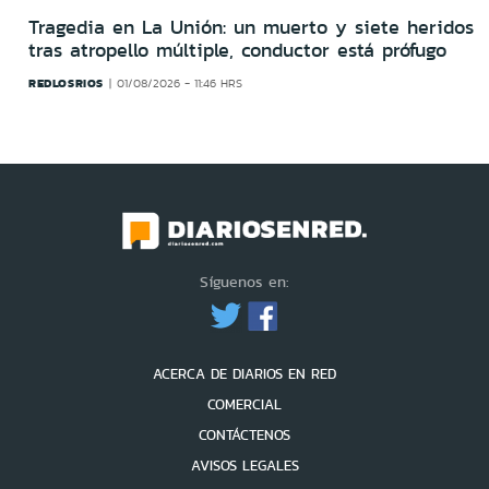
Tragedia en La Unión: un muerto y siete heridos
tras atropello múltiple, conductor está prófugo
REDLOSRIOS
01/08/2026 - 11:46 HRS
Síguenos en:
ACERCA DE DIARIOS EN RED
COMERCIAL
CONTÁCTENOS
AVISOS LEGALES