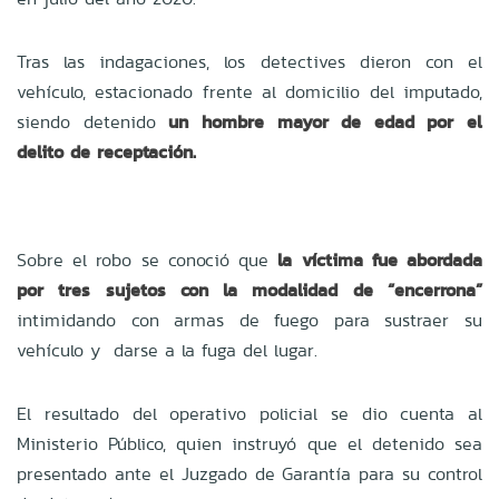
Tras las indagaciones, los detectives dieron con el
vehículo, estacionado frente al domicilio del imputado,
siendo detenido
un hombre mayor de edad por el
delito de receptación.
Sobre el robo se conoció que
la víctima fue abordada
por tres sujetos con la modalidad de “encerrona”
intimidando con armas de fuego para sustraer su
vehículo y darse a la fuga del lugar.
El resultado del operativo policial se dio cuenta al
Ministerio Público, quien instruyó que el detenido sea
presentado ante el Juzgado de Garantía para su control