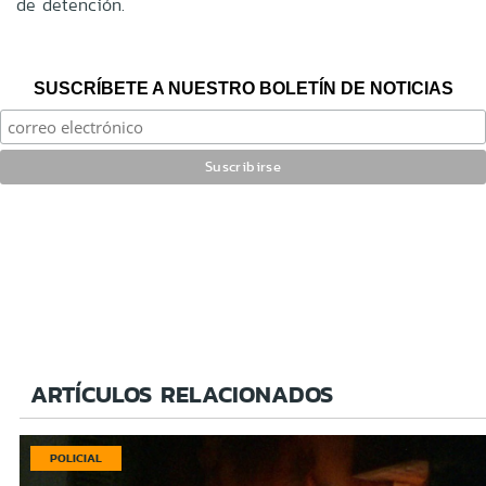
de detención.
SUSCRÍBETE A NUESTRO BOLETÍN DE NOTICIAS
ARTÍCULOS RELACIONADOS
POLICIAL