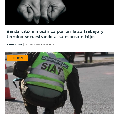
Banda citó a mecánico por un falso trabajo y
terminó secuestrando a su esposa e hijos
REDMAULE
01/08/2026 - 18:18 HRS
POLICIAL