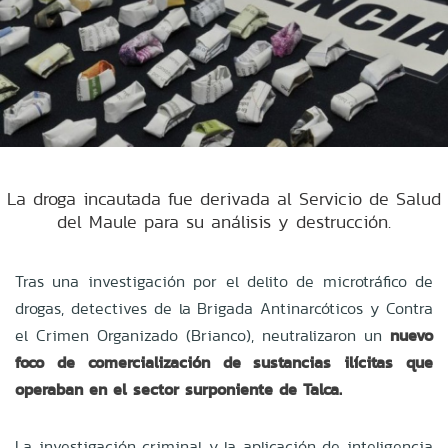
La droga incautada fue derivada al Servicio de Salud
del Maule para su análisis y destrucción.
Tras una investigación por el delito de microtráfico de
drogas, detectives de la Brigada Antinarcóticos y Contra
el Crimen Organizado (Brianco), neutralizaron un
nuevo
foco de comercialización de sustancias ilícitas que
operaban en el sector surponiente de Talca.
La investigación criminal y la aplicación de inteligencia