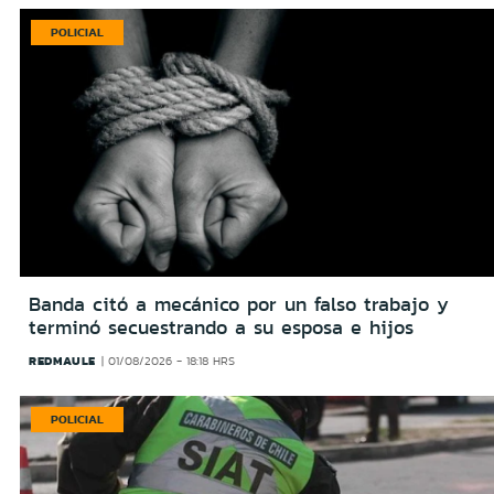
POLICIAL
Banda citó a mecánico por un falso trabajo y
terminó secuestrando a su esposa e hijos
REDMAULE
01/08/2026 - 18:18 HRS
POLICIAL