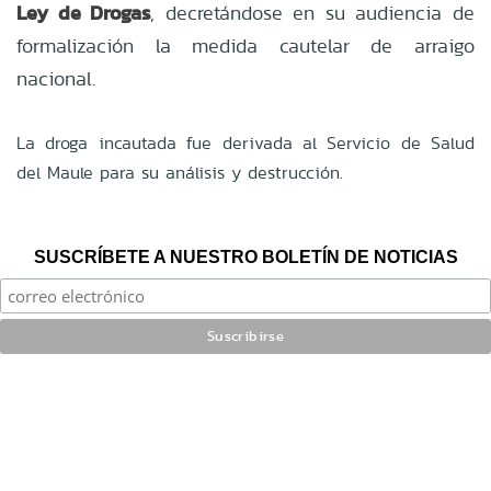
Ley de Drogas
, decretándose en su audiencia de
formalización la medida cautelar de arraigo
nacional.
La droga incautada fue derivada al Servicio de Salud
del Maule para su análisis y destrucción.
SUSCRÍBETE A NUESTRO BOLETÍN DE NOTICIAS