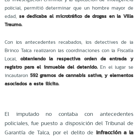
policial, permitió determinar que un hombre mayor de
edad,
se dedicaba al microtráfico de drogas en la Villa
Traumo.
Con los antecedentes recabados, los detectives de la
Brinco Talca realizaron las coordinaciones con la Fiscalía
Local,
obteniendo la respectiva orden de entrada y
registro para el inmueble del detenido.
En el lugar se
incautaron
592 gramos de cannabis sativa, y elementos
asociados a este ilícito.
El imputado no contaba con antecedentes
policiales, fue puesto a disposición del Tribunal de
Infracción a la
Garantía de Talca, por el delito de