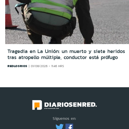
Tragedia en La Unión: un muerto y siete heridos
tras atropello múltiple, conductor está prófugo
REDLOSRIOS
01/08/2026 - 11:46 HRS
Síguenos en: