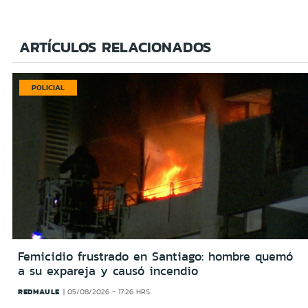
ARTÍCULOS RELACIONADOS
POLICIAL
Femicidio frustrado en Santiago: hombre quemó
a su expareja y causó incendio
REDMAULE
05/08/2026 - 17:26 HRS