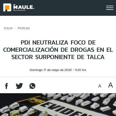
Click acá para ir directamente al contenido
Inicio
Policial
PDI NEUTRALIZA FOCO DE
COMERCIALIZACIÓN DE DROGAS EN EL
SECTOR SURPONIENTE DE TALCA
Domingo 17 de mayo de 2020
11:29 hrs