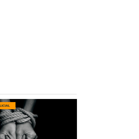
LICIAL