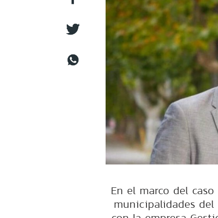
En el marco del caso 
municipalidades del 
con la empresa Gestió