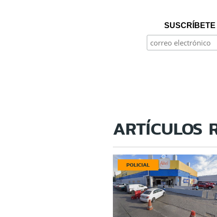
SUSCRÍBETE 
ARTÍCULOS 
POLICIAL