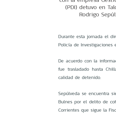
(PDI) detuvo en Tal
Rodrigo Sepúl
Durante esta jornada el dir
Policía de Investigaciones 
De acuerdo con la informaci
fue trasladado hasta Chi
calidad de detenido.
Sepúlveda se encuentra si
Bulnes por el delito de co
Corrientes que sigue la Fis