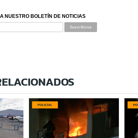
A NUESTRO BOLETÍN DE NOTICIAS
RELACIONADOS
POLICIAL
PO