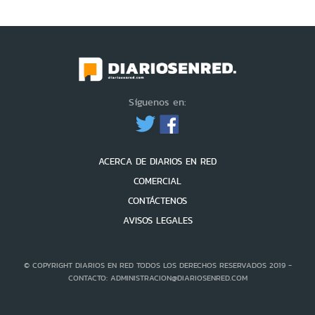
Síguenos en:
ACERCA DE DIARIOS EN RED
COMERCIAL
CONTÁCTENOS
AVISOS LEGALES
© COPYRIGHT DIARIOS EN RED TODOS LOS DERECHOS RESERVADOS 2019 -
CONTACTO: ADMINISTRACION@DIARIOSENRED.COM