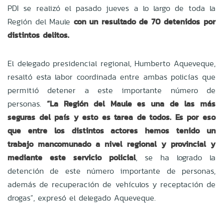
PDI se realizó el pasado jueves a lo largo de toda la
Región del Maule
con un resultado de 70 detenidos por
distintos delitos.
El delegado presidencial regional, Humberto Aqueveque,
resaltó esta labor coordinada entre ambas policías que
permitió detener a este importante número de
personas.
“La Región del Maule es una de las más
seguras del país y esto es tarea de todos. Es por eso
que entre los distintos actores hemos tenido un
trabajo mancomunado a nivel regional y provincial y
mediante este servicio policial
, se ha logrado la
detención de este número importante de personas,
además de recuperación de vehículos y receptación de
drogas”, expresó el delegado Aqueveque.