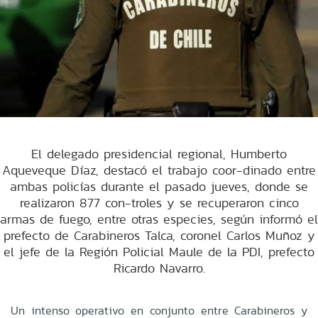
El delegado presidencial regional, Humberto
Aqueveque Díaz, destacó el trabajo coor-dinado entre
ambas policías durante el pasado jueves, donde se
realizaron 877 con-troles y se recuperaron cinco
armas de fuego, entre otras especies, según informó el
prefecto de Carabineros Talca, coronel Carlos Muñoz y
el jefe de la Región Policial Maule de la PDI, prefecto
Ricardo Navarro.
Un intenso operativo en conjunto entre Carabineros y