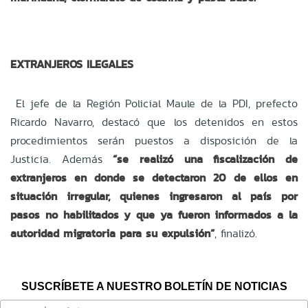
EXTRANJEROS ILEGALES
El jefe de la Región Policial Maule de la PDI, prefecto
Ricardo Navarro, destacó que los detenidos en estos
procedimientos serán puestos a disposición de la
Justicia. Además
“se realizó una fiscalización de
extranjeros en donde se detectaron 20 de ellos en
situación irregular, quienes ingresaron al país por
pasos no habilitados y que ya fueron informados a la
autoridad migratoria para su expulsión”
, finalizó.
SUSCRÍBETE A NUESTRO BOLETÍN DE NOTICIAS