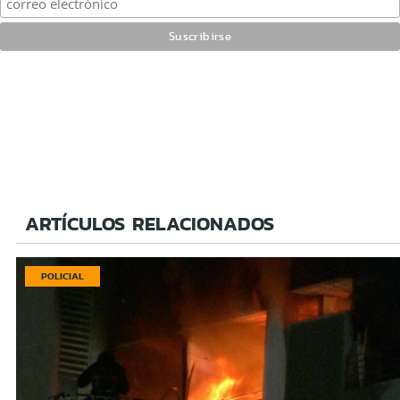
ARTÍCULOS RELACIONADOS
POLICIAL