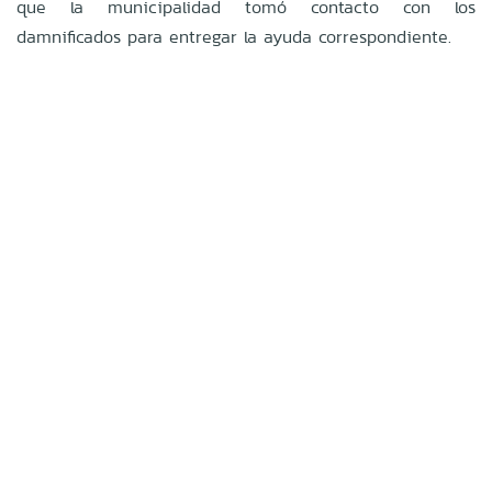
que la municipalidad tomó contacto con los
damnificados para entregar la ayuda correspondiente.