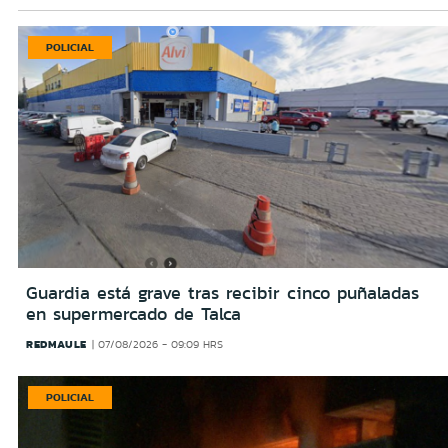
POLICIAL
Guardia está grave tras recibir cinco puñaladas
en supermercado de Talca
REDMAULE
07/08/2026 - 09:09 HRS
POLICIAL