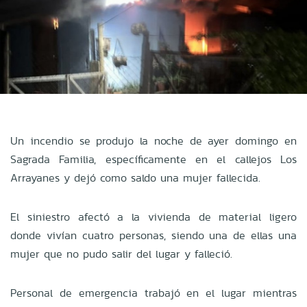
Un incendio se produjo la noche de ayer domingo en
Sagrada Familia, específicamente en el callejos Los
Arrayanes y dejó como saldo una mujer fallecida.
El siniestro afectó a la vivienda de material ligero
donde vivían cuatro personas, siendo una de ellas una
mujer que no pudo salir del lugar y falleció.
Personal de emergencia trabajó en el lugar mientras