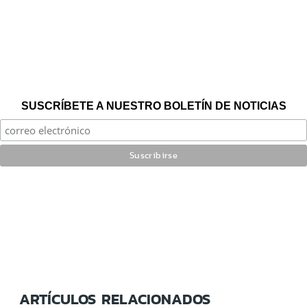
SUSCRÍBETE A NUESTRO BOLETÍN DE NOTICIAS
ARTÍCULOS RELACIONADOS