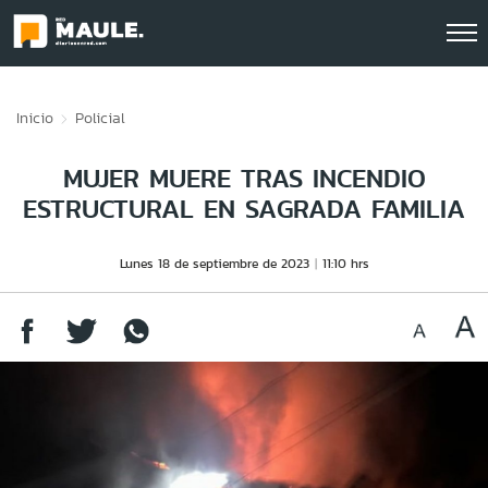
Click acá para ir directamente al contenido
Inicio
Policial
MUJER MUERE TRAS INCENDIO
ESTRUCTURAL EN SAGRADA FAMILIA
Lunes 18 de septiembre de 2023
11:10 hrs