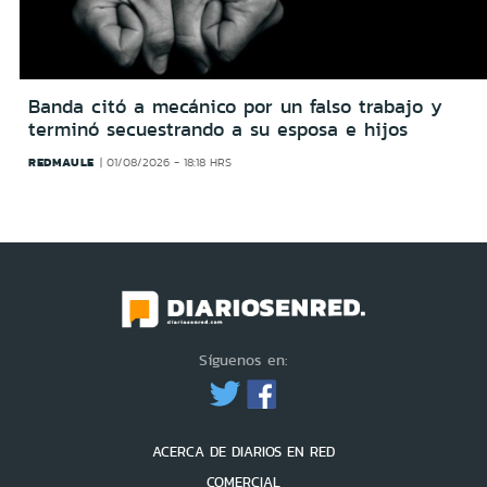
Banda citó a mecánico por un falso trabajo y
terminó secuestrando a su esposa e hijos
REDMAULE
01/08/2026 - 18:18 HRS
Síguenos en:
ACERCA DE DIARIOS EN RED
COMERCIAL