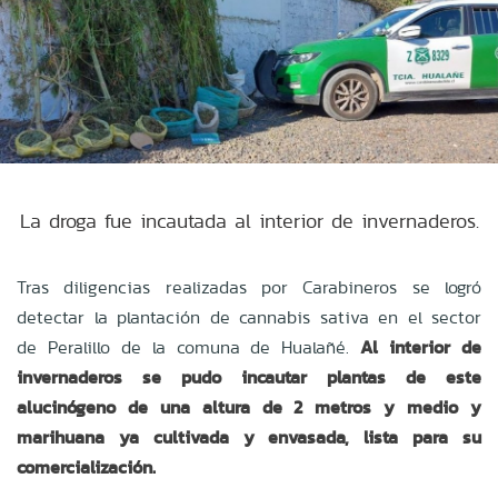
La droga fue incautada al interior de invernaderos.
Tras diligencias realizadas por Carabineros se logró
detectar la plantación de cannabis sativa en el sector
de Peralillo de la comuna de Hualañé.
Al interior de
invernaderos se pudo incautar plantas de este
alucinógeno de una altura de 2 metros y medio y
marihuana ya cultivada y envasada, lista para su
comercialización.