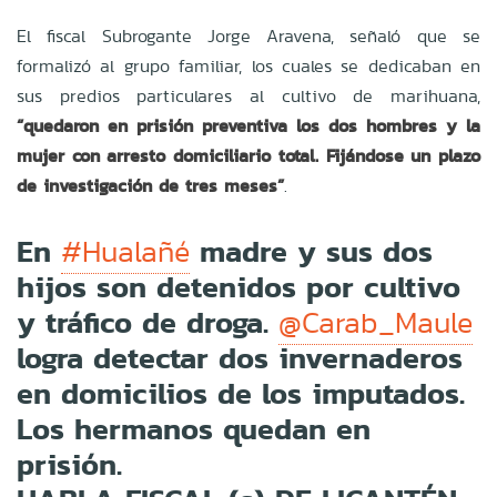
El fiscal Subrogante Jorge Aravena, señaló que se
formalizó al grupo familiar, los cuales se dedicaban en
sus predios particulares al cultivo de marihuana,
“quedaron en prisión preventiva los dos hombres y la
mujer con arresto domiciliario total. Fijándose un plazo
de investigación de tres meses”
.
En
madre y sus dos
#Hualañé
hijos son detenidos por cultivo
y tráfico de droga.
@Carab_Maule
logra detectar dos invernaderos
en domicilios de los imputados.
Los hermanos quedan en
prisión.