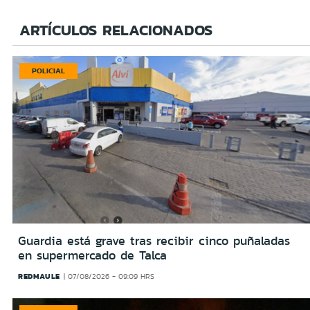
ARTÍCULOS RELACIONADOS
POLICIAL
Guardia está grave tras recibir cinco puñaladas
en supermercado de Talca
REDMAULE
07/08/2026 - 09:09 HRS