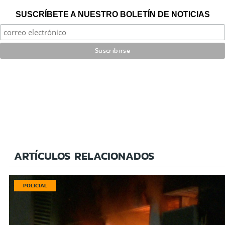
SUSCRÍBETE A NUESTRO BOLETÍN DE NOTICIAS
ARTÍCULOS RELACIONADOS
POLICIAL