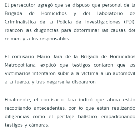
El persecutor agregó que se dispuso que personal de la
Brigada de Homicidios y del Laboratorio de
Criminalística de la Policía de Investigaciones (PDI),
realicen las diligencias para determinar las causas del
crimen y a los responsables.
El comisario Mario Jara de la Brigada de Homicidios
Metropolitana, explicó que testigos contaron que los
victimarios intentaron subir a la víctima a un automóvil
a la fuerza, y tras negarse le dispararon.
Finalmente, el comisario Jara indicó que ahora están
recopilando antecedentes, por lo que están realizando
diligencias como el peritaje balístico, empadronando
testigos y cámaras.