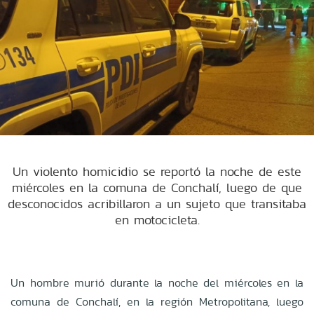
Un violento homicidio se reportó la noche de este
miércoles en la comuna de Conchalí, luego de que
desconocidos acribillaron a un sujeto que transitaba
en motocicleta.
Un hombre murió durante la noche del miércoles en la
comuna de Conchalí, en la región Metropolitana, luego