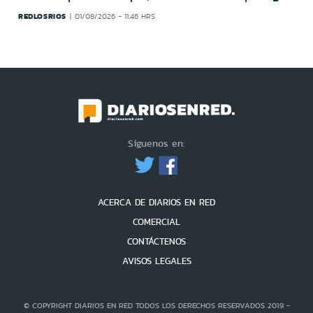
REDLOSRIOS
01/08/2026 - 11:46 HRS
Síguenos en:
ACERCA DE DIARIOS EN RED
COMERCIAL
CONTÁCTENOS
AVISOS LEGALES
© COPYRIGHT DIARIOS EN RED TODOS LOS DERECHOS RESERVADOS 2019 -