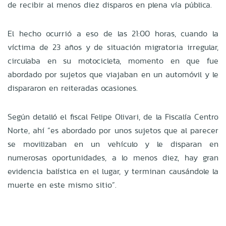
de recibir al menos diez disparos en plena vía pública.
El hecho ocurrió a eso de las 21:00 horas, cuando la
víctima de 23 años y de situación migratoria irregular,
circulaba en su motocicleta, momento en que fue
abordado por sujetos que viajaban en un automóvil y le
dispararon en reiteradas ocasiones.
Según detalló el fiscal Felipe Olivari, de la Fiscalía Centro
Norte, ahí “es abordado por unos sujetos que al parecer
se movilizaban en un vehículo y le disparan en
numerosas oportunidades, a lo menos diez, hay gran
evidencia balística en el lugar, y terminan causándole la
muerte en este mismo sitio”.