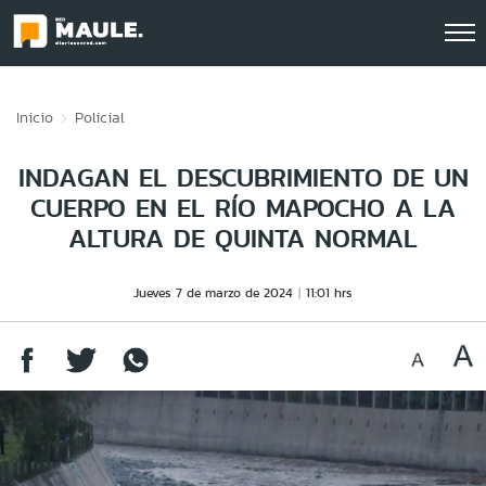
Click acá para ir directamente al contenido
Inicio
Policial
INDAGAN EL DESCUBRIMIENTO DE UN
CUERPO EN EL RÍO MAPOCHO A LA
ALTURA DE QUINTA NORMAL
Jueves 7 de marzo de 2024
11:01 hrs