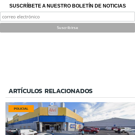
SUSCRÍBETE A NUESTRO BOLETÍN DE NOTICIAS
ARTÍCULOS RELACIONADOS
POLICIAL