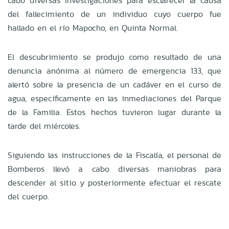
cabo diversas investigaciones para esclarecer la causa
del fallecimiento de un individuo cuyo cuerpo fue
hallado en el río Mapocho, en Quinta Normal.
El descubrimiento se produjo como resultado de una
denuncia anónima al número de emergencia 133, que
alertó sobre la presencia de un cadáver en el curso de
agua, específicamente en las inmediaciones del Parque
de la Familia. Estos hechos tuvieron lugar durante la
tarde del miércoles.
Siguiendo las instrucciones de la Fiscalía, el personal de
Bomberos llevó a cabo diversas maniobras para
descender al sitio y posteriormente efectuar el rescate
del cuerpo.