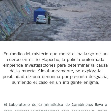
En medio del misterio que rodea el hallazgo de un
cuerpo en el río Mapocho, la policía uniformada
emprende investigaciones para determinar la causa
de la muerte. Simultáneamente, se explora la
posibilidad de una denuncia por presunta desgracia,
sumiendo el caso en un intrigante enigma.
El Laboratorio de Criminalística de Carabineros lleva a