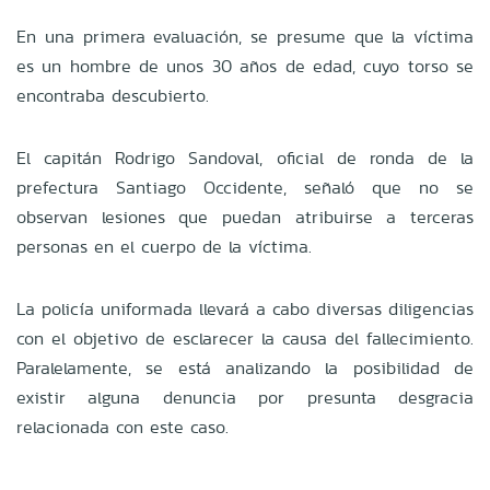
En una primera evaluación, se presume que la víctima
es un hombre de unos 30 años de edad, cuyo torso se
encontraba descubierto.
El capitán Rodrigo Sandoval, oficial de ronda de la
prefectura Santiago Occidente, señaló que no se
observan lesiones que puedan atribuirse a terceras
personas en el cuerpo de la víctima.
La policía uniformada llevará a cabo diversas diligencias
con el objetivo de esclarecer la causa del fallecimiento.
Paralelamente, se está analizando la posibilidad de
existir alguna denuncia por presunta desgracia
relacionada con este caso.