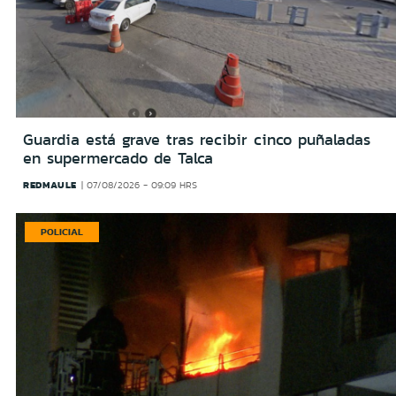
Guardia está grave tras recibir cinco puñaladas
en supermercado de Talca
REDMAULE
07/08/2026 - 09:09 HRS
POLICIAL