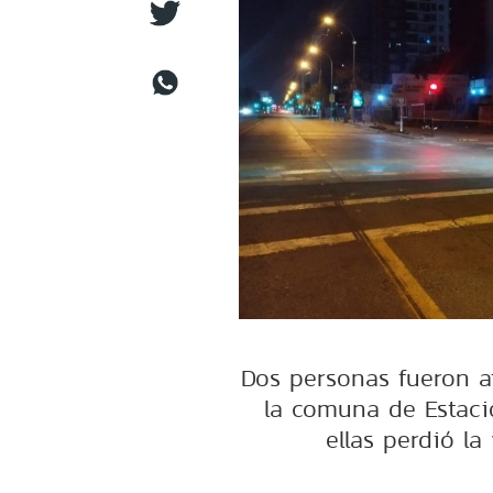
Dos personas fueron a
la comuna de Estaci
ellas perdió la