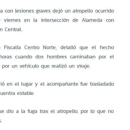
a con lesiones graves dejó un atropello ocurrido
e viernes en la intersección de Alameda con
 Central.
la Fiscalía Centro Norte, detalló que el hecho
 horas cuando dos hombres caminaban por el
por un vehículo que realizó un viraje.
rió en el lugar y el acompañante fue trasladado
uentra estable.
e dio a la fuga tras el atropello, por lo que no
.