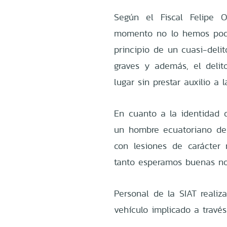
Según el Fiscal Felipe O
momento no lo hemos podi
principio de un cuasi-deli
graves y además, el delit
lugar sin prestar auxilio a 
En cuanto a la identidad de
un hombre ecuatoriano de 
con lesiones de carácter 
tanto esperamos buenas noti
Personal de la SIAT realiz
vehículo implicado a través