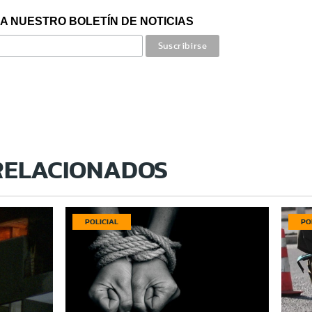
A NUESTRO BOLETÍN DE NOTICIAS
RELACIONADOS
POLICIAL
PO