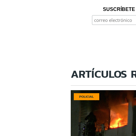
SUSCRÍBETE 
ARTÍCULOS 
POLICIAL