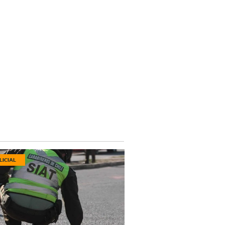
LICIAL