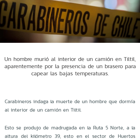
Un hombre murió al interior de un camión en Tiltil,
aparentemente por la presencia de un brasero para
capear las bajas temperaturas.
Carabineros indaga la muerte de un hombre que dormía
al interior de un camión en Tiltil.
Esto se produjo de madrugada en la Ruta 5 Norte, a la
altura del kilómetro 39, esto en el sector de Huertos