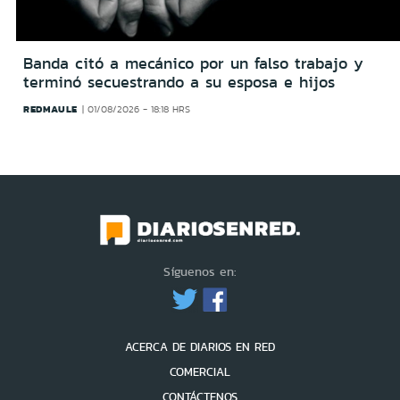
Banda citó a mecánico por un falso trabajo y
terminó secuestrando a su esposa e hijos
REDMAULE
01/08/2026 - 18:18 HRS
Síguenos en:
ACERCA DE DIARIOS EN RED
COMERCIAL
CONTÁCTENOS