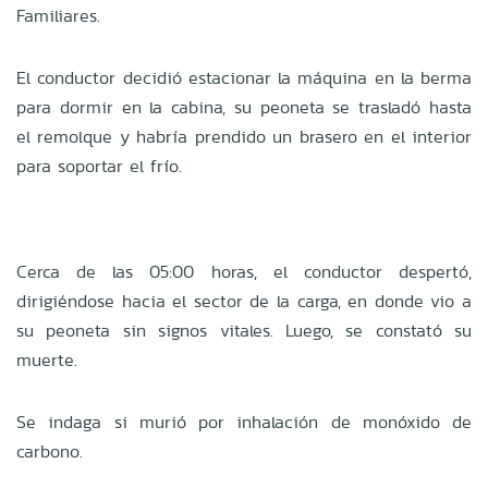
Familiares.
El conductor decidió estacionar la máquina en la berma
para dormir en la cabina, su peoneta se trasladó hasta
el remolque y habría prendido un brasero en el interior
para soportar el frío.
Cerca de las 05:00 horas, el conductor despertó,
dirigiéndose hacia el sector de la carga, en donde vio a
su peoneta sin signos vitales. Luego, se constató su
muerte.
Se indaga si murió por inhalación de monóxido de
carbono.