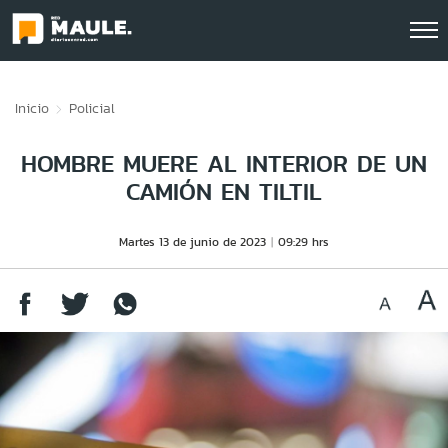
Click acá para ir directamente al contenido
Inicio
Policial
HOMBRE MUERE AL INTERIOR DE UN
CAMIÓN EN TILTIL
Martes 13 de junio de 2023
09:29 hrs