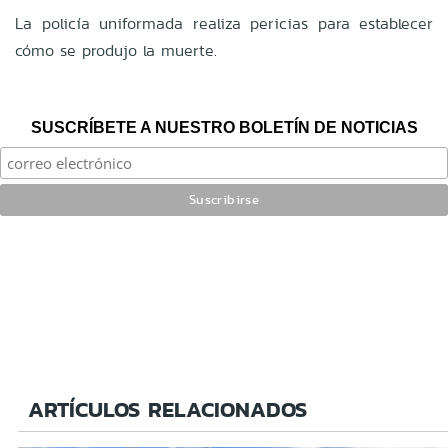
La policía uniformada realiza pericias para establecer
cómo se produjo la muerte.
SUSCRÍBETE A NUESTRO BOLETÍN DE NOTICIAS
ARTÍCULOS RELACIONADOS