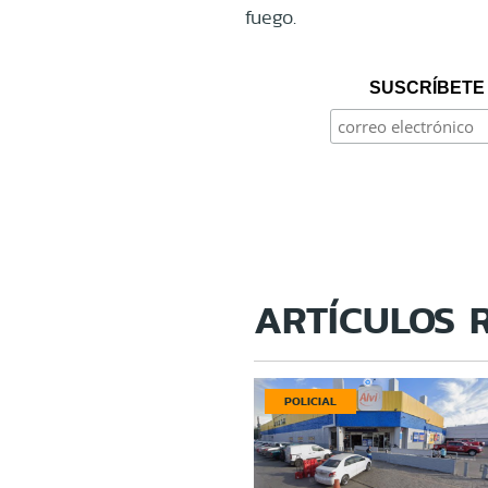
fuego.
SUSCRÍBETE 
ARTÍCULOS 
POLICIAL