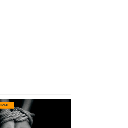
LICIAL