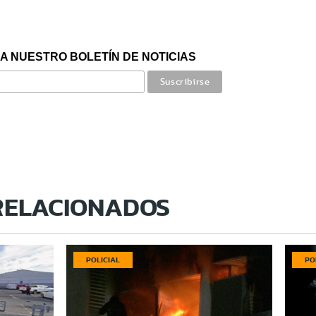
A NUESTRO BOLETÍN DE NOTICIAS
RELACIONADOS
POLICIAL
PO