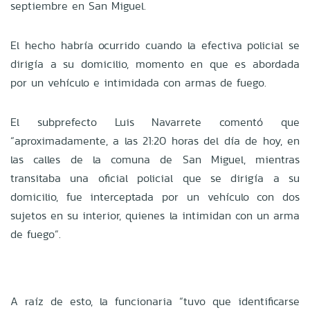
septiembre en San Miguel.
El hecho habría ocurrido cuando la efectiva policial se
dirigía a su domicilio, momento en que es abordada
por un vehículo e intimidada con armas de fuego.
El subprefecto Luis Navarrete comentó que
“aproximadamente, a las 21:20 horas del día de hoy, en
las calles de la comuna de San Miguel, mientras
transitaba una oficial policial que se dirigía a su
domicilio, fue interceptada por un vehículo con dos
sujetos en su interior, quienes la intimidan con un arma
de fuego”.
A raíz de esto, la funcionaria “tuvo que identificarse