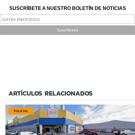
SUSCRÍBETE A NUESTRO BOLETÍN DE NOTICIAS
ARTÍCULOS RELACIONADOS
POLICIAL