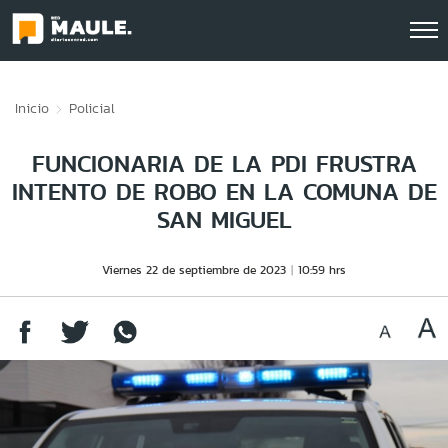
Click acá para ir directamente al contenido
Inicio
Policial
FUNCIONARIA DE LA PDI FRUSTRA
INTENTO DE ROBO EN LA COMUNA DE
SAN MIGUEL
Viernes 22 de septiembre de 2023
10:59 hrs