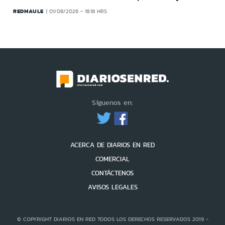
REDMAULE
01/08/2026 - 18:18 HRS
Síguenos en:
ACERCA DE DIARIOS EN RED
COMERCIAL
CONTÁCTENOS
AVISOS LEGALES
© COPYRIGHT DIARIOS EN RED TODOS LOS DERECHOS RESERVADOS 2019 -