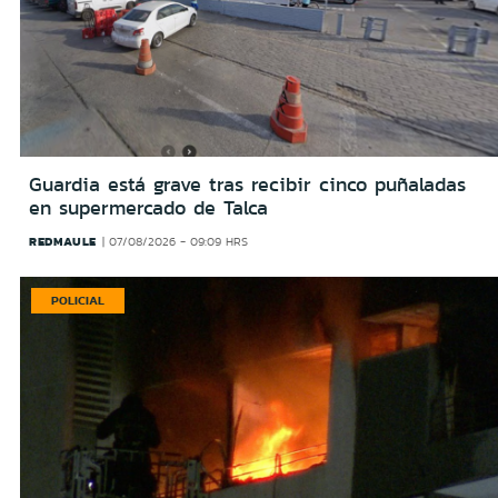
Guardia está grave tras recibir cinco puñaladas
en supermercado de Talca
REDMAULE
07/08/2026 - 09:09 HRS
POLICIAL