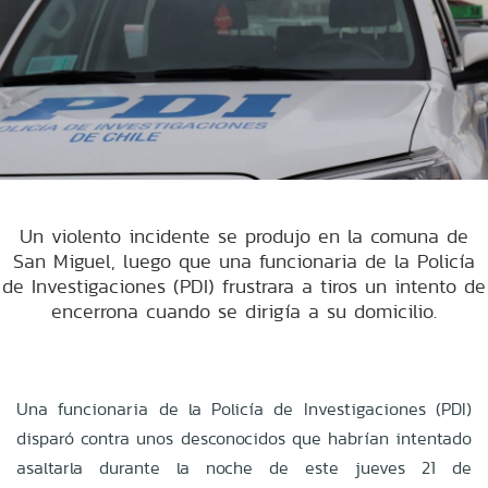
Un violento incidente se produjo en la comuna de
San Miguel, luego que una funcionaria de la Policía
de Investigaciones (PDI) frustrara a tiros un intento de
encerrona cuando se dirigía a su domicilio.
Una funcionaria de la Policía de Investigaciones (PDI)
disparó contra unos desconocidos que habrían intentado
asaltarla durante la noche de este jueves 21 de