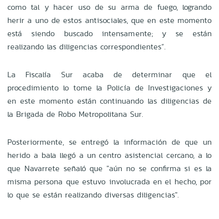
como tal y hacer uso de su arma de fuego, logrando
herir a uno de estos antisociales, que en este momento
está siendo buscado intensamente; y se están
realizando las diligencias correspondientes”.
La Fiscalía Sur acaba de determinar que el
procedimiento lo tome la Policía de Investigaciones y
en este momento están continuando las diligencias de
la Brigada de Robo Metropolitana Sur.
Posteriormente, se entregó la información de que un
herido a bala llegó a un centro asistencial cercano, a lo
que Navarrete señaló que "aún no se confirma si es la
misma persona que estuvo involucrada en el hecho, por
lo que se están realizando diversas diligencias".