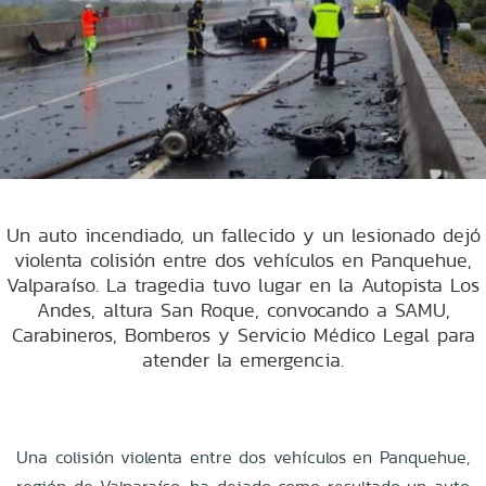
Un auto incendiado, un fallecido y un lesionado dejó
violenta colisión entre dos vehículos en Panquehue,
Valparaíso. La tragedia tuvo lugar en la Autopista Los
Andes, altura San Roque, convocando a SAMU,
Carabineros, Bomberos y Servicio Médico Legal para
atender la emergencia.
Una colisión violenta entre dos vehículos en Panquehue,