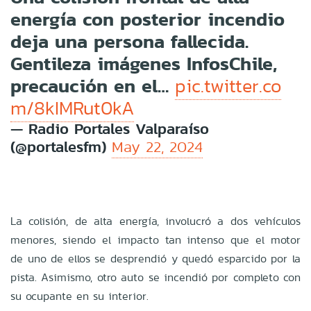
energía con posterior incendio
deja una persona fallecida.
Gentileza imágenes InfosChile,
precaución en el…
pic.twitter.co
m/8kIMRut0kA
— Radio Portales Valparaíso
(@portalesfm)
May 22, 2024
La colisión, de alta energía, involucró a dos vehículos
menores, siendo el impacto tan intenso que el motor
de uno de ellos se desprendió y quedó esparcido por la
pista. Asimismo, otro auto se incendió por completo con
su ocupante en su interior.