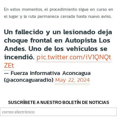
En estos momentos, el procedimiento sigue en curso en
el lugar y la ruta permanece cerrada hasta nuevo aviso.
Un fallecido y un lesionado deja
choque frontal en Autopista Los
Andes. Uno de los vehiculos se
incendió.
pic.twitter.com/iV1QNQt
ZEt
— Fuerza Informativa Aconcagua
(@aconcaguaradio)
May 22, 2024
SUSCRÍBETE A NUESTRO BOLETÍN DE NOTICIAS