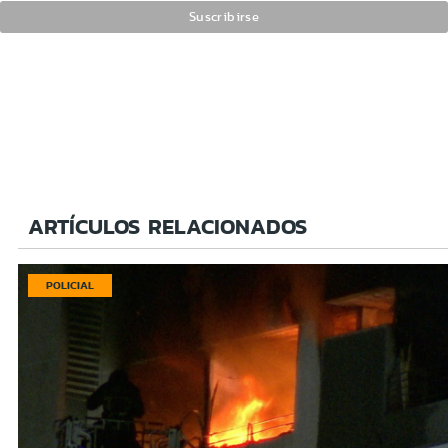
ARTÍCULOS RELACIONADOS
POLICIAL