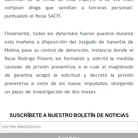
compran droga que vendían a terceras personas”
puntualizó el fiscal SACFI.
Finalmente, todos los detenidos fueron puestos durante
esta mañana a disposición del Juzgado de Garantía de
Molina, para su control de detención, instancia donde el
fiscal Rodrigo Pizarro, los formalizó y solicitó la medida
cautelar de prisión preventiva, a lo cual el magistrado
de garantía acogió la solicitud y decretó la prisión
preventiva a siete de los nueve imputados, otorgando
un plazo de investigación de dos meses.
SUSCRÍBETE A NUESTRO BOLETÍN DE NOTICIAS