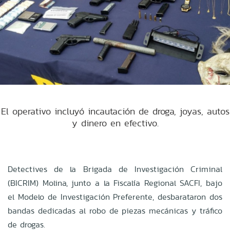
El operativo incluyó incautación de droga, joyas, autos
y dinero en efectivo.
Detectives de la Brigada de Investigación Criminal
(BICRIM) Molina, junto a la Fiscalía Regional SACFI, bajo
el Modelo de Investigación Preferente, desbarataron dos
bandas dedicadas al robo de piezas mecánicas y tráfico
de drogas.