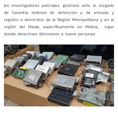
los investigadores policiales, gestionó ante el Juzgado
de Garantía órdenes de detención y de entrada y
registro a domicilios de la Región Metropolitana y en la
región del Maule, específicamente en Molina, lugar
donde detectives detuvieron a nueve personas.