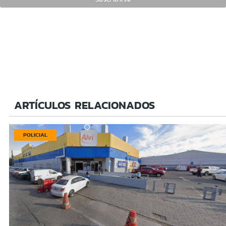
ARTÍCULOS RELACIONADOS
POLICIAL