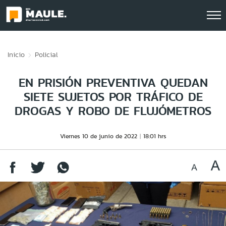
Click acá para ir directamente al contenido
Inicio
Policial
EN PRISIÓN PREVENTIVA QUEDAN
SIETE SUJETOS POR TRÁFICO DE
DROGAS Y ROBO DE FLUJÓMETROS
Viernes 10 de junio de 2022
18:01 hrs