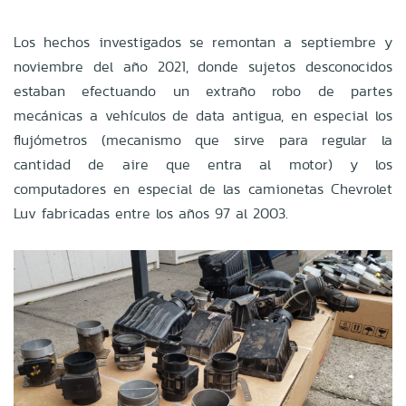
Los hechos investigados se remontan a septiembre y
noviembre del año 2021, donde sujetos desconocidos
estaban efectuando un extraño robo de partes
mecánicas a vehículos de data antigua, en especial los
flujómetros (mecanismo que sirve para regular la
cantidad de aire que entra al motor) y los
computadores en especial de las camionetas Chevrolet
Luv fabricadas entre los años 97 al 2003.