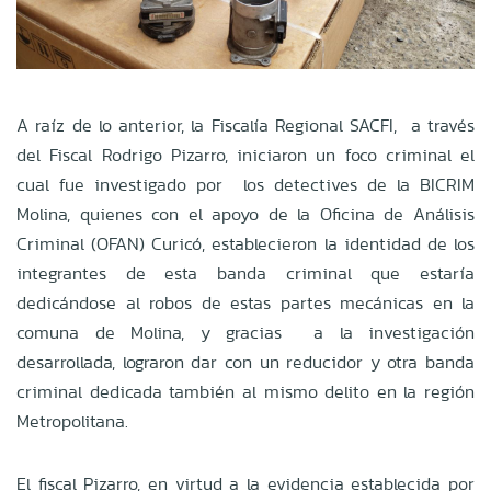
A raíz de lo anterior, la Fiscalía Regional SACFI, a través
del Fiscal Rodrigo Pizarro, iniciaron un foco criminal el
cual fue investigado por los detectives de la BICRIM
Molina, quienes con el apoyo de la Oficina de Análisis
Criminal (OFAN) Curicó, establecieron la identidad de los
integrantes de esta banda criminal que estaría
dedicándose al robos de estas partes mecánicas en la
comuna de Molina, y gracias a la investigación
desarrollada, lograron dar con un reducidor y otra banda
criminal dedicada también al mismo delito en la región
Metropolitana.
El fiscal Pizarro, en virtud a la evidencia establecida por