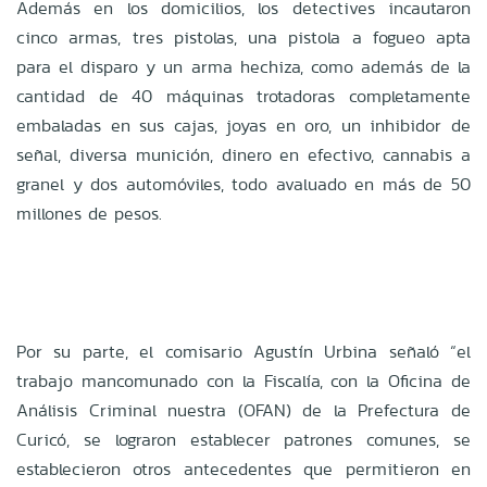
Además en los domicilios, los detectives incautaron
cinco armas, tres pistolas, una pistola a fogueo apta
para el disparo y un arma hechiza, como además de la
cantidad de 40 máquinas trotadoras completamente
embaladas en sus cajas, joyas en oro, un inhibidor de
señal, diversa munición, dinero en efectivo, cannabis a
granel y dos automóviles, todo avaluado en más de 50
millones de pesos.
Por su parte, el comisario Agustín Urbina señaló “el
trabajo mancomunado con la Fiscalía, con la Oficina de
Análisis Criminal nuestra (OFAN) de la Prefectura de
Curicó, se lograron establecer patrones comunes, se
establecieron otros antecedentes que permitieron en