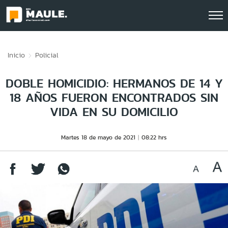
Click acá para ir directamente al contenido
Inicio
Policial
DOBLE HOMICIDIO: HERMANOS DE 14 Y
18 AÑOS FUERON ENCONTRADOS SIN
VIDA EN SU DOMICILIO
Martes 18 de mayo de 2021
08:22 hrs