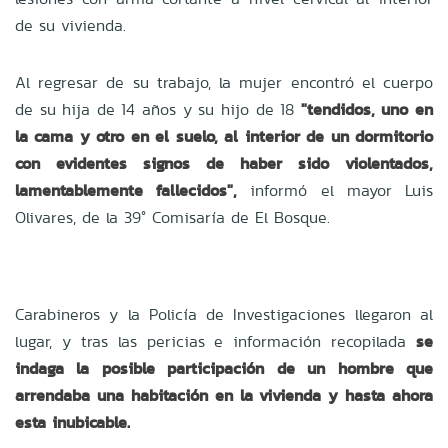
de su vivienda.
Al regresar de su trabajo, la mujer encontró el cuerpo
de su hija de 14 años y su hijo de 18
"tendidos, uno en
la cama y otro en el suelo, al interior de un dormitorio
con evidentes signos de haber sido violentados,
lamentablemente fallecidos",
informó el mayor Luis
Olivares, de la 39° Comisaría de El Bosque.
Carabineros y la Policía de Investigaciones llegaron al
lugar, y tras las pericias e información recopilada
se
indaga la posible participación de un hombre que
arrendaba una habitación en la vivienda y hasta ahora
esta inubicable.