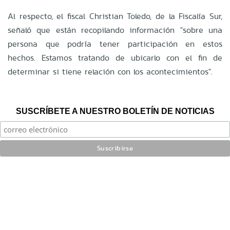
Al respecto, el fiscal Christian Toledo, de la Fiscalía Sur,
señaló que están recopilando información "sobre una
persona que podría tener participación en estos
hechos. Estamos tratando de ubicarlo con el fin de
determinar si tiene relación con los acontecimientos".
SUSCRÍBETE A NUESTRO BOLETÍN DE NOTICIAS