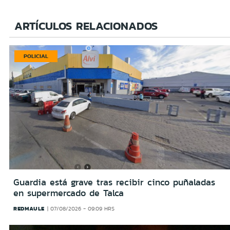
ARTÍCULOS RELACIONADOS
POLICIAL
Guardia está grave tras recibir cinco puñaladas
en supermercado de Talca
REDMAULE
07/08/2026 - 09:09 HRS