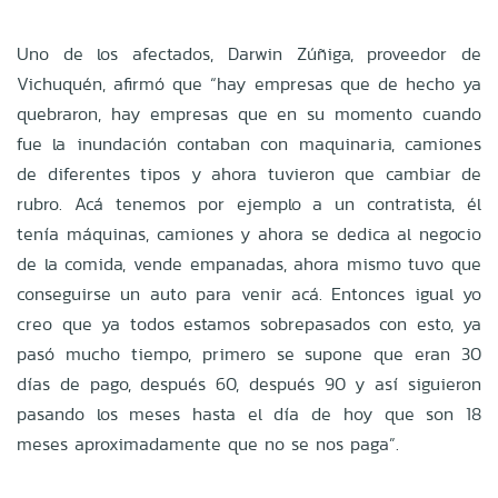
Uno de los afectados, Darwin Zúñiga, proveedor de
Vichuquén, afirmó que “hay empresas que de hecho ya
quebraron, hay empresas que en su momento cuando
fue la inundación contaban con maquinaria, camiones
de diferentes tipos y ahora tuvieron que cambiar de
rubro. Acá tenemos por ejemplo a un contratista, él
tenía máquinas, camiones y ahora se dedica al negocio
de la comida, vende empanadas, ahora mismo tuvo que
conseguirse un auto para venir acá. Entonces igual yo
creo que ya todos estamos sobrepasados con esto, ya
pasó mucho tiempo, primero se supone que eran 30
días de pago, después 60, después 90 y así siguieron
pasando los meses hasta el día de hoy que son 18
meses aproximadamente que no se nos paga”.