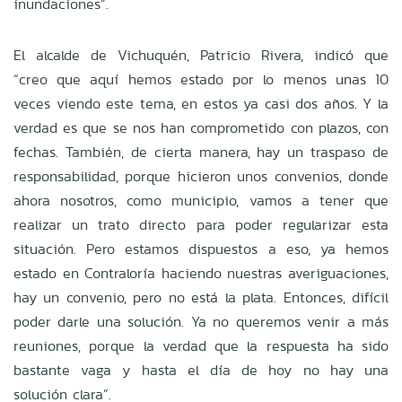
inundaciones”.
El alcalde de Vichuquén, Patricio Rivera, indicó que
“creo que aquí hemos estado por lo menos unas 10
veces viendo este tema, en estos ya casi dos años. Y la
verdad es que se nos han comprometido con plazos, con
fechas. También, de cierta manera, hay un traspaso de
responsabilidad, porque hicieron unos convenios, donde
ahora nosotros, como municipio, vamos a tener que
realizar un trato directo para poder regularizar esta
situación. Pero estamos dispuestos a eso, ya hemos
estado en Contraloría haciendo nuestras averiguaciones,
hay un convenio, pero no está la plata. Entonces, difícil
poder darle una solución. Ya no queremos venir a más
reuniones, porque la verdad que la respuesta ha sido
bastante vaga y hasta el día de hoy no hay una
solución clara”.