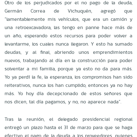
Otro de los perjudicados por el no pago de la deuda,
Germán Correa de Vichuquén, agregó que
“lamentablemente mis vehículos, que era un camión y
una retroexcavadora, las tengo en panne hace más de
un año, esperando estos recursos para poder volver a
levantarme, los cuales nunca llegaron. Y esto ha sumado
deudas, y al final, abriendo unos emprendimientos
nuevos, trabajando al día en la construcción para poder
solventar a mi familia, porque ya esto no da para más.
Yo ya perdí la fe, la esperanza, los compromisos han sido
reiterativos, nunca los han cumplido, entonces ya no hay
más. Yo hoy día decepcionado de estos señores que
nos dicen, tal día pagamos, y no, no aparece nada”.
Tras la reunión, el delegado presidencial regional
entregó un plazo hasta el 31 de marzo para que se haga
efectivo el pago de la deuda a los proveedores, quienes