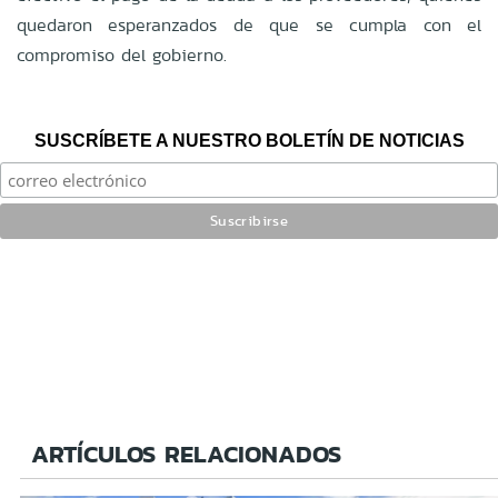
quedaron esperanzados de que se cumpla con el
compromiso del gobierno.
SUSCRÍBETE A NUESTRO BOLETÍN DE NOTICIAS
ARTÍCULOS RELACIONADOS