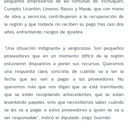
pequeños empresarios de las comunas de Vichuquén,
Curepto, Licantén, Linares, Rauco y Maule, que con mano
de obra y servicios, contribuyeron a la recuperación de
la región y que todavía no reciben su pago tras casi dos
años, enfrentando riesgos de quiebra.
“Una situación indignante y vergonzosa. Son pequeños
proveedores que en un momento difícil de la región
estuvieron dispuestos a poner sus recursos. Queremos
una respuesta clara, concreta, de cuándo va a ser la
fecha que les van a pagar a los proveedores. No
queremos más que nos digan que se está tramitando,
que se están recopilando antecedentes, que se están
levantando papeles, sino que necesitamos saber cuándo
se les va a pagar a estos proveedores y quién se va a
ser responsable”, indicó el diputado Jorge Guzmán.