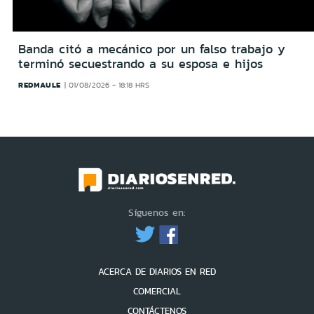
Banda citó a mecánico por un falso trabajo y
terminó secuestrando a su esposa e hijos
REDMAULE
01/08/2026 - 18:18 HRS
Síguenos en:
ACERCA DE DIARIOS EN RED
COMERCIAL
CONTÁCTENOS