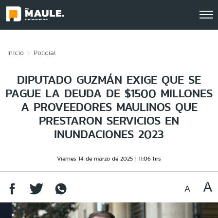
Click acá para ir directamente al contenido
Inicio
Policial
DIPUTADO GUZMÁN EXIGE QUE SE
PAGUE LA DEUDA DE $1500 MILLONES
A PROVEEDORES MAULINOS QUE
PRESTARON SERVICIOS EN
INUNDACIONES 2023
Viernes 14 de marzo de 2025
11:06 hrs