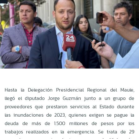
Hasta la Delegación Presidencial Regional del Maule,
llegó el diputado Jorge Guzmán junto a un grupo de
proveedores que prestaron servicios al Estado durante
las inundaciones de 2023, quienes exigen se pague la
deuda de más de 1.500 millones de pesos por los
trabajos realizados en la emergencia. Se trata de 29