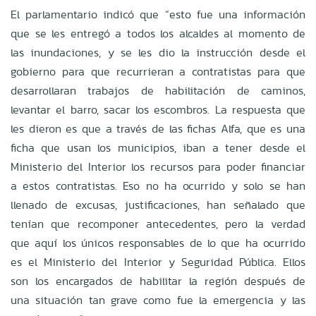
El parlamentario indicó que “esto fue una información
que se les entregó a todos los alcaldes al momento de
las inundaciones, y se les dio la instrucción desde el
gobierno para que recurrieran a contratistas para que
desarrollaran trabajos de habilitación de caminos,
levantar el barro, sacar los escombros. La respuesta que
les dieron es que a través de las fichas Alfa, que es una
ficha que usan los municipios, iban a tener desde el
Ministerio del Interior los recursos para poder financiar
a estos contratistas. Eso no ha ocurrido y solo se han
llenado de excusas, justificaciones, han señalado que
tenían que recomponer antecedentes, pero la verdad
que aquí los únicos responsables de lo que ha ocurrido
es el Ministerio del Interior y Seguridad Pública. Ellos
son los encargados de habilitar la región después de
una situación tan grave como fue la emergencia y las