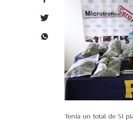
Tenía un total de 51 p