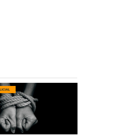
LICIAL