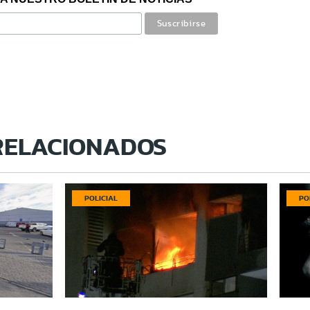
RELACIONADOS
POLICIAL
PO