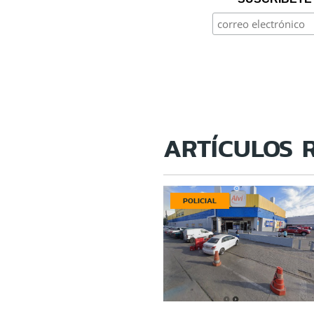
ARTÍCULOS 
POLICIAL