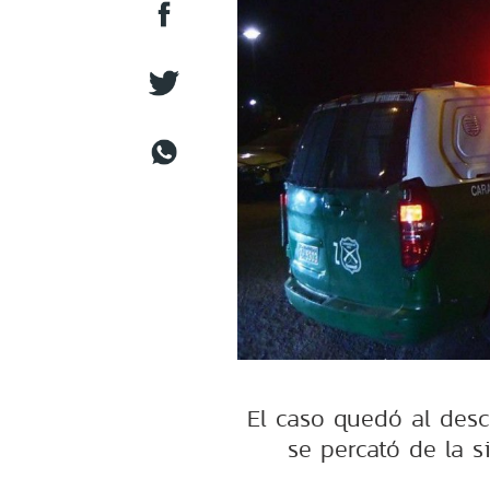
El caso quedó al desc
se percató de la s