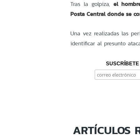
el hombre
Tras la golpiza,
Posta Central donde se co
Una vez realizadas las per
identificar al presunto ata
SUSCRÍBETE 
ARTÍCULOS 