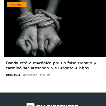
POLICIAL
Banda citó a mecánico por un falso trabajo y
terminó secuestrando a su esposa e hijos
REDMAULE
01/08/2026 - 18:18 HRS