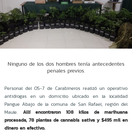
Ninguno de los dos hombres tenía antecedentes
penales previos.
Personal del OS-7 de Carabineros realizó un operativo
antidrogas en un domicilio ubicado en la localidad
Pangue Abajo de la comuna de San Rafael, región del
Maule.
Allí encontraron 108 kilos de marihuana
procesada, 78 plantas de cannabis sativa y $495 mil en
dinero en efectivo.