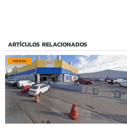
ARTÍCULOS RELACIONADOS
POLICIAL