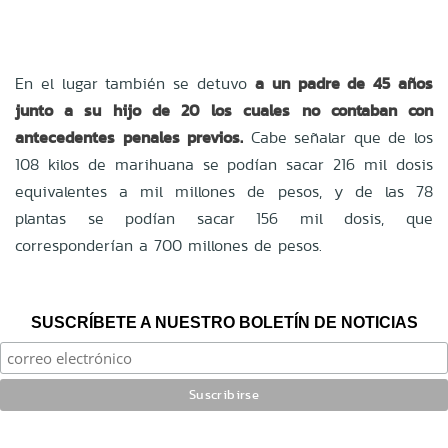
En el lugar también se detuvo
a un padre de 45 años
junto a su hijo de 20 los cuales no contaban con
antecedentes penales previos.
Cabe señalar que de los
108 kilos de marihuana se podían sacar 216 mil dosis
equivalentes a mil millones de pesos, y de las 78
plantas se podían sacar 156 mil dosis, que
corresponderían a 700 millones de pesos.
SUSCRÍBETE A NUESTRO BOLETÍN DE NOTICIAS