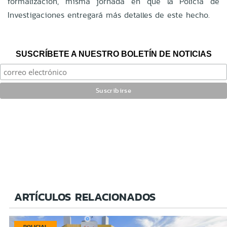
formalización, misma jornada en que la Policía de
Investigaciones entregará más detalles de este hecho.
SUSCRÍBETE A NUESTRO BOLETÍN DE NOTICIAS
ARTÍCULOS RELACIONADOS
POLICIAL