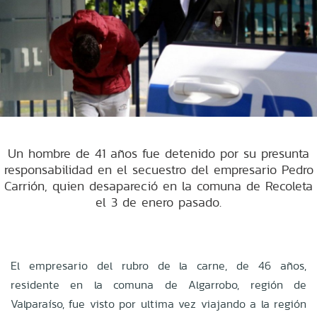
Un hombre de 41 años fue detenido por su presunta
responsabilidad en el secuestro del empresario Pedro
Carrión, quien desapareció en la comuna de Recoleta
el 3 de enero pasado.
El empresario del rubro de la carne, de 46 años,
residente en la comuna de Algarrobo, región de
Valparaíso, fue visto por ultima vez viajando a la región