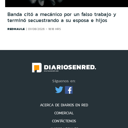
Banda citó a mecánico por un falso trabajo y
terminó secuestrando a su esposa e hijos
REDMAULE
01/08/2026 - 18:18 HRS
Síguenos en:
ACERCA DE DIARIOS EN RED
COMERCIAL
CONTÁCTENOS