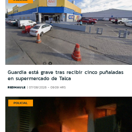
Guardia está grave tras recibir cinco puñaladas
en supermercado de Talca
REDMAULE
07/08/2026 - 09:09 HRS
POLICIAL