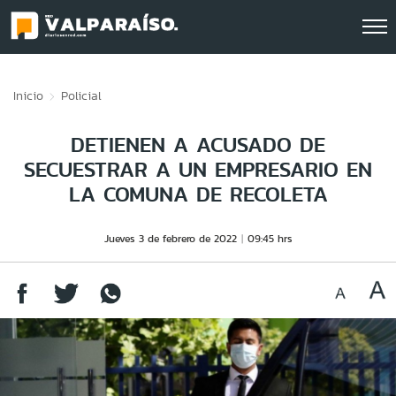
Click acá para ir directamente al contenido
Inicio
Policial
DETIENEN A ACUSADO DE
SECUESTRAR A UN EMPRESARIO EN
LA COMUNA DE RECOLETA
Jueves 3 de febrero de 2022
09:45 hrs