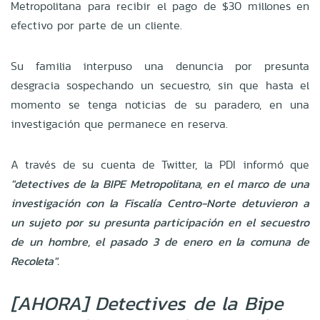
Metropolitana para recibir el pago de $30 millones en
efectivo por parte de un cliente.
Su familia interpuso una denuncia por presunta
desgracia sospechando un secuestro, sin que hasta el
momento se tenga noticias de su paradero, en una
investigación que permanece en reserva.
A través de su cuenta de Twitter, la PDI informó que
"detectives de la BIPE Metropolitana, en el marco de una
investigación con la Fiscalía Centro-Norte detuvieron a
un sujeto por su presunta participación en el secuestro
de un hombre, el pasado 3 de enero en la comuna de
Recoleta".
[AHORA] Detectives de la Bipe