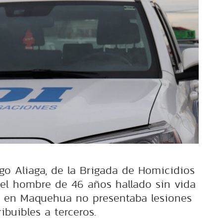
go Aliaga, de la Brigada de Homicidios
 el hombre de 46 años hallado sin vida
rea en Maquehua no presentaba lesiones
ribuibles a terceros.