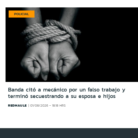
POLICIAL
Banda citó a mecánico por un falso trabajo y
terminó secuestrando a su esposa e hijos
REDMAULE
01/08/2026 - 18:18 HRS