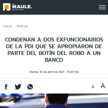
Click acá para ir directamente al contenido
Inicio
Policial
CONDENAN A DOS EXFUNCIONARIOS
DE LA PDI QUE SE APROPIARON DE
PARTE DEL BOTÍN DEL ROBO A UN
BANCO
Viernes 16 de abril de 2021
16:20 hrs