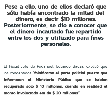
Pese a ello, uno de ellos declaró que
sólo había encontrado la mitad del
dinero, es decir $10 millones.
Posteriormente, se dio a conocer que
el dinero incautado fue repartido
entre los dos y utilizado para fines
personales.
El Fiscal Jefe de Pudahuel, Eduardo Baeza, explicó que
los condenados
“falsificaron el parte policial puesto que
informaron al Ministerio Público que se habían
recuperado solo $ 10 millones, cuando en realidad el
monto involucrado era de $ 20 millones”
.