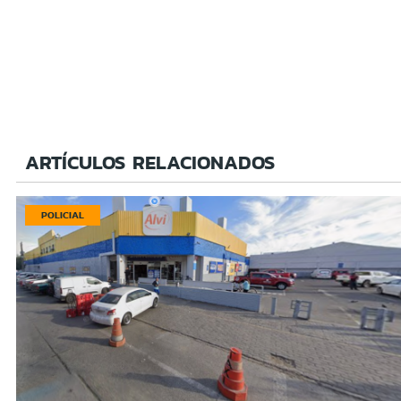
ARTÍCULOS RELACIONADOS
POLICIAL