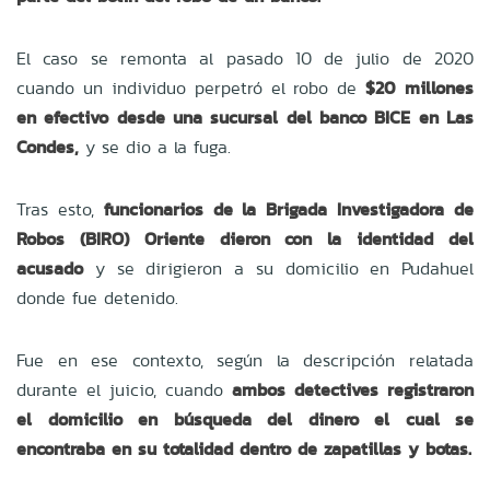
El caso se remonta al pasado 10 de julio de 2020
cuando un individuo perpetró el robo de
$20 millones
en efectivo desde una sucursal del banco BICE en Las
Condes,
y se dio a la fuga.
Tras esto,
funcionarios de la Brigada Investigadora de
Robos (BIRO) Oriente dieron con la identidad del
acusado
y se dirigieron a su domicilio en Pudahuel
donde fue detenido.
Fue en ese contexto, según la descripción relatada
durante el juicio, cuando
ambos detectives registraron
el domicilio en búsqueda del dinero el cual se
encontraba en su totalidad dentro de zapatillas y botas.