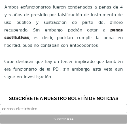
Ambos exfuncionarios fueron condenados a penas de 4
y 5 años de presidio por falsificación de instrumento de
uso público y sustracción de parte del dinero
recuperado. Sin embargo, podrán optar a
penas
sustitutivas
, es decir, podrían cumplir la pena en
libertad, pues no contaban con antecedentes.
Cabe destacar que hay un tercer implicado que también
era funcionario de la PDI, sin embargo, esta veta aún
sigue en investigación.
SUSCRÍBETE A NUESTRO BOLETÍN DE NOTICIAS