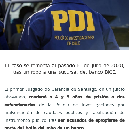
El caso se remonta al pasado 10 de julio de 2020,
tras un robo a una sucursal del banco BICE.
El primer Juzgado de Garantía de Santiago, en un juicio
abreviado,
condenó a 4 y 5 años de prisión a dos
exfuncionarios
de la Policía de Investigaciones por
malversación de caudales públicos y falsificación de
instrumento público, tras
ser acusados de apropiarse de
parte del botín del robo de un banco.