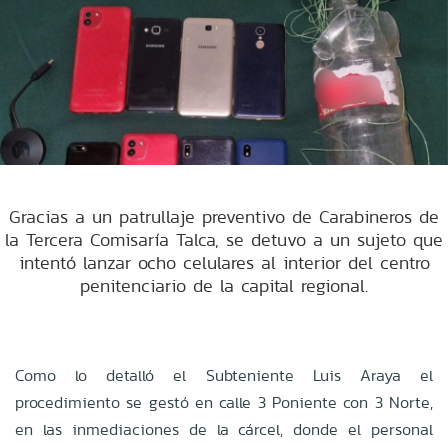
Gracias a un patrullaje preventivo de Carabineros de
la Tercera Comisaría Talca, se detuvo a un sujeto que
intentó lanzar ocho celulares al interior del centro
penitenciario de la capital regional.
Como lo detalló el Subteniente Luis Araya el
procedimiento se gestó en calle 3 Poniente con 3 Norte,
en las inmediaciones de la cárcel, donde el personal