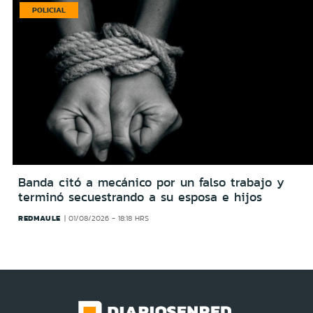
POLICIAL
Banda citó a mecánico por un falso trabajo y
terminó secuestrando a su esposa e hijos
REDMAULE
01/08/2026 - 18:18 HRS