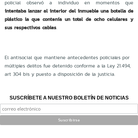
policial observó a individuo en momentos que
intentaba lanzar al interior del inmueble una botella de
plástico la que contenía un total de ocho celulares y
sus respectivos cables
.
El antisocial que mantiene antecedentes policiales por
múltiples delitos fue detenido conforme a la Ley 21.494,
art 304 bis y puesto a disposición de la justicia.
SUSCRÍBETE A NUESTRO BOLETÍN DE NOTICIAS