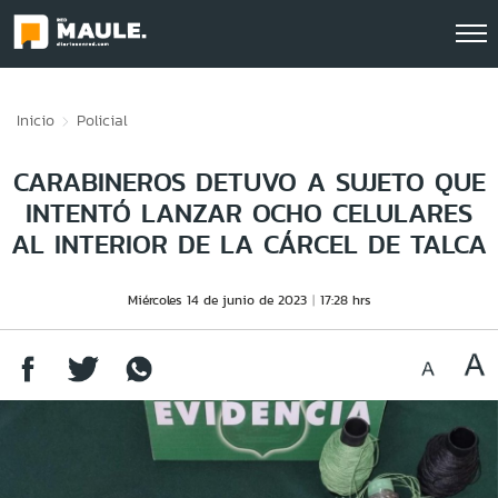
Click acá para ir directamente al contenido
Inicio
Policial
CARABINEROS DETUVO A SUJETO QUE
INTENTÓ LANZAR OCHO CELULARES
AL INTERIOR DE LA CÁRCEL DE TALCA
Miércoles 14 de junio de 2023
17:28 hrs