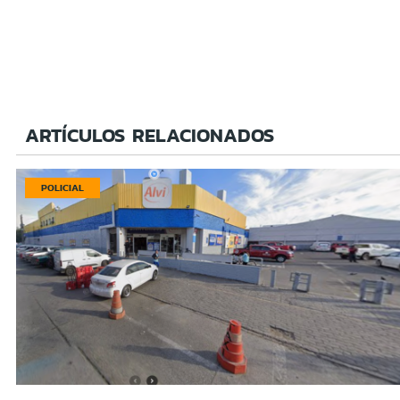
ARTÍCULOS RELACIONADOS
POLICIAL