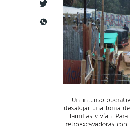
Un intenso operativ
desalojar una toma de 
familias vivían. Para
retroexcavadoras con 