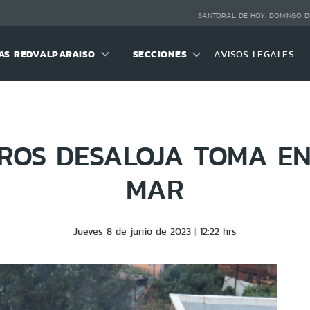
SANTORAL DE HOY:
DOMINGO D
S REDVALPARAISO
SECCIONES
AVISOS LEGALES
ROS DESALOJA TOMA EN
MAR
Jueves 8 de junio de 2023
12:22 hrs