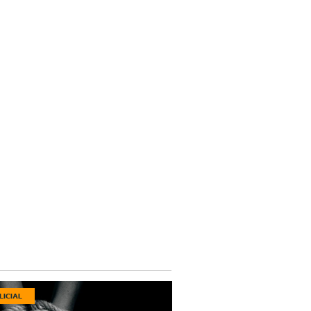
LICIAL