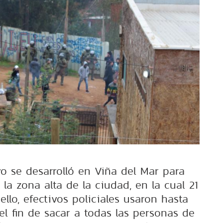
o se desarrolló en Viña del Mar para
la zona alta de la ciudad, en la cual 21
 ello, efectivos policiales usaron hasta
el fin de sacar a todas las personas de