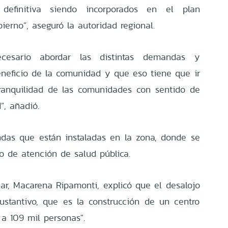
definitiva siendo incorporados en el plan
ierno”, aseguró la autoridad regional.
esario abordar las distintas demandas y
neficio de la comunidad y que eso tiene que ir
ranquilidad de las comunidades con sentido de
d”, añadió.
ndas que están instaladas en la zona, donde se
ro de atención de salud pública.
ar, Macarena Ripamonti, explicó que el desalojo
ustantivo, que es la construcción de un centro
a 109 mil personas".