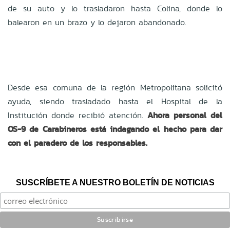
de su auto y lo trasladaron hasta Colina, donde lo
balearon en un brazo y lo dejaron abandonado.
Desde esa comuna de la región Metropolitana solicitó
ayuda, siendo trasladado hasta el Hospital de la
Institución donde recibió atención.
Ahora personal del
OS-9 de Carabineros está indagando el hecho para dar
con el paradero de los responsables.
SUSCRÍBETE A NUESTRO BOLETÍN DE NOTICIAS