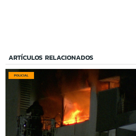
ARTÍCULOS RELACIONADOS
POLICIAL