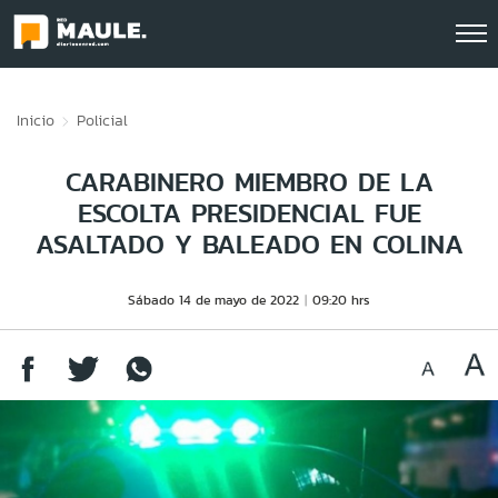
Click acá para ir directamente al contenido
Inicio
Policial
CARABINERO MIEMBRO DE LA
ESCOLTA PRESIDENCIAL FUE
ASALTADO Y BALEADO EN COLINA
Sábado 14 de mayo de 2022
09:20 hrs