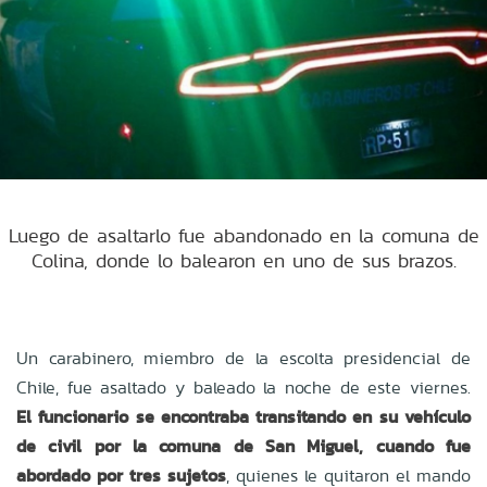
Luego de asaltarlo fue abandonado en la comuna de
Colina, donde lo balearon en uno de sus brazos.
Un carabinero, miembro de la escolta presidencial de
Chile, fue asaltado y baleado la noche de este viernes.
El funcionario se encontraba transitando en su vehículo
de civil por la comuna de San Miguel, cuando fue
abordado por tres sujetos
, quienes le quitaron el mando