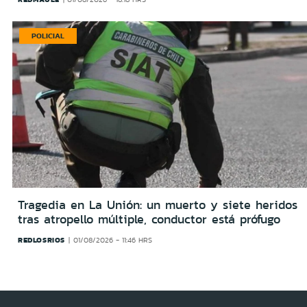
POLICIAL
Tragedia en La Unión: un muerto y siete heridos
tras atropello múltiple, conductor está prófugo
REDLOSRIOS
01/08/2026 - 11:46 HRS