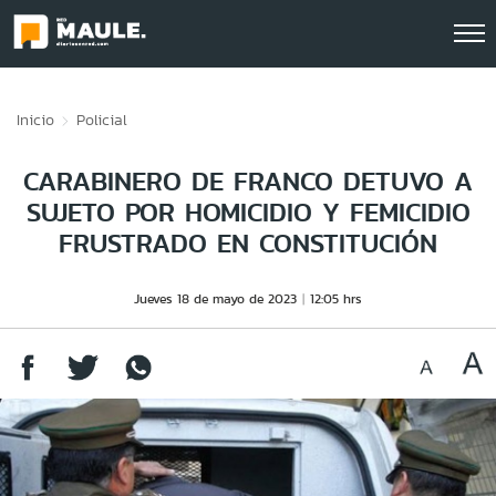
Click acá para ir directamente al contenido
Inicio
Policial
CARABINERO DE FRANCO DETUVO A
SUJETO POR HOMICIDIO Y FEMICIDIO
FRUSTRADO EN CONSTITUCIÓN
Jueves 18 de mayo de 2023
12:05 hrs