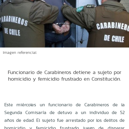
Imagen referencial
Funcionario de Carabineros detiene a sujeto por
homicidio y femicidio frustrado en Constitución.
Este miércoles un funcionario de Carabineros de la
Segunda Comisaría de detuvo a un individuo de 52
años de edad. El sujeto fue arrestado por los delitos de
homicidio y femicidio frustrado, luego de disparar