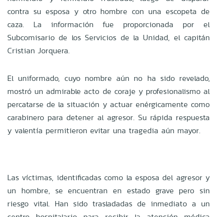
contra su esposa y otro hombre con una escopeta de
caza. La información fue proporcionada por el
Subcomisario de los Servicios de la Unidad, el capitán
Cristian Jorquera.
El uniformado, cuyo nombre aún no ha sido revelado,
mostró un admirable acto de coraje y profesionalismo al
percatarse de la situación y actuar enérgicamente como
carabinero para detener al agresor. Su rápida respuesta
y valentía permitieron evitar una tragedia aún mayor.
Las víctimas, identificadas como la esposa del agresor y
un hombre, se encuentran en estado grave pero sin
riesgo vital. Han sido trasladadas de inmediato a un
centro hospitalario para recibir la atención médica