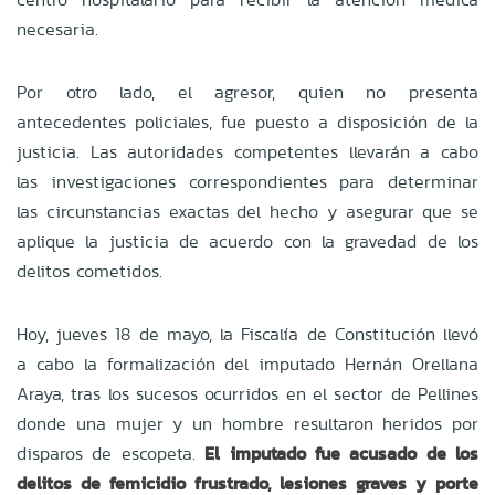
necesaria.
Por otro lado, el agresor, quien no presenta
antecedentes policiales, fue puesto a disposición de la
justicia. Las autoridades competentes llevarán a cabo
las investigaciones correspondientes para determinar
las circunstancias exactas del hecho y asegurar que se
aplique la justicia de acuerdo con la gravedad de los
delitos cometidos.
Hoy, jueves 18 de mayo, la Fiscalía de Constitución llevó
a cabo la formalización del imputado Hernán Orellana
Araya, tras los sucesos ocurridos en el sector de Pellines
donde una mujer y un hombre resultaron heridos por
disparos de escopeta.
El imputado fue acusado de los
delitos de femicidio frustrado, lesiones graves y porte