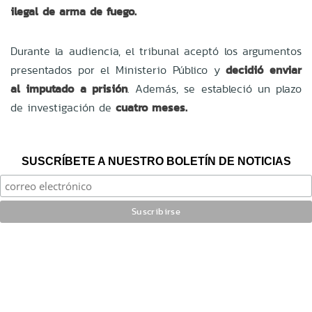
ilegal de arma de fuego.
Durante la audiencia, el tribunal aceptó los argumentos
presentados por el Ministerio Público y
decidió enviar
al imputado a prisión
. Además, se estableció un plazo
de investigación de
cuatro meses.
SUSCRÍBETE A NUESTRO BOLETÍN DE NOTICIAS