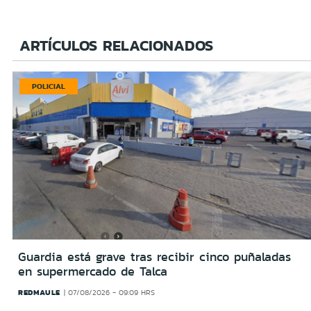
ARTÍCULOS RELACIONADOS
POLICIAL
Guardia está grave tras recibir cinco puñaladas
en supermercado de Talca
REDMAULE
07/08/2026 - 09:09 HRS