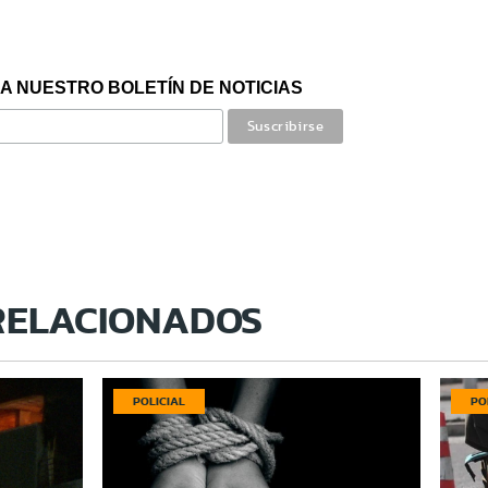
A NUESTRO BOLETÍN DE NOTICIAS
RELACIONADOS
POLICIAL
PO