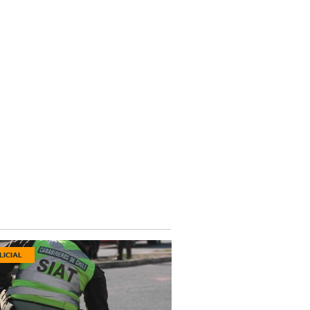
LICIAL