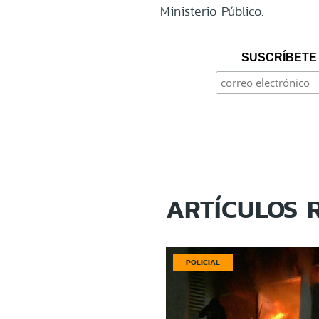
Ministerio Público.
SUSCRÍBETE 
ARTÍCULOS 
POLICIAL