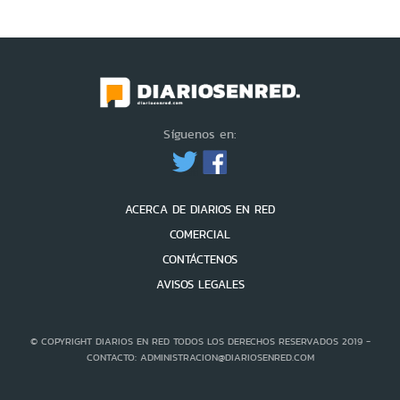
Síguenos en:
ACERCA DE DIARIOS EN RED
COMERCIAL
CONTÁCTENOS
AVISOS LEGALES
© COPYRIGHT DIARIOS EN RED TODOS LOS DERECHOS RESERVADOS 2019 -
CONTACTO: ADMINISTRACION@DIARIOSENRED.COM