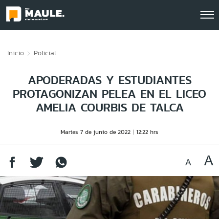
Click acá para ir directamente al contenido
Inicio
Policial
APODERADAS Y ESTUDIANTES
PROTAGONIZAN PELEA EN EL LICEO
AMELIA COURBIS DE TALCA
Martes 7 de junio de 2022
12:22 hrs