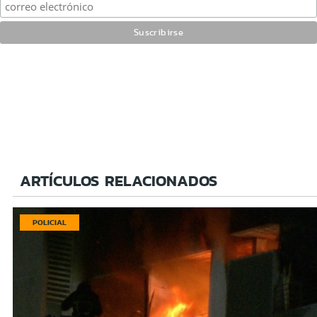
ARTÍCULOS RELACIONADOS
POLICIAL