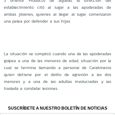
5 oriente. Producto de aquello, la dirección del
establecimiento citó al lugar a las apoderadas de
ambas jóvenes, quienes al llegar al lugar comenzaron
una pelea por defender a sus hijas.
La situación se complicó cuando una de las apoderadas
golpea a una de las menores de edad, situación por la
cual se termina llamando a personal de Carabineros
quien detiene por el delito de agresión a las dos
menores y a una de las adultas involucradas y las
traslada a constatar lesiones.
SUSCRÍBETE A NUESTRO BOLETÍN DE NOTICIAS