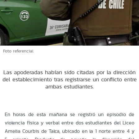
Foto referencial
Las apoderadas habían sido citadas por la dirección
del establecimiento tras registrarse un conflicto entre
ambas estudiantes.
En horas de esta mañana se registró un episodio de
violencia física y verbal entre dos estudiantes del Liceo
Amelia Courbis de Talca, ubicado en la 1 norte entre 4 y