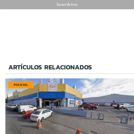
ARTÍCULOS RELACIONADOS
POLICIAL