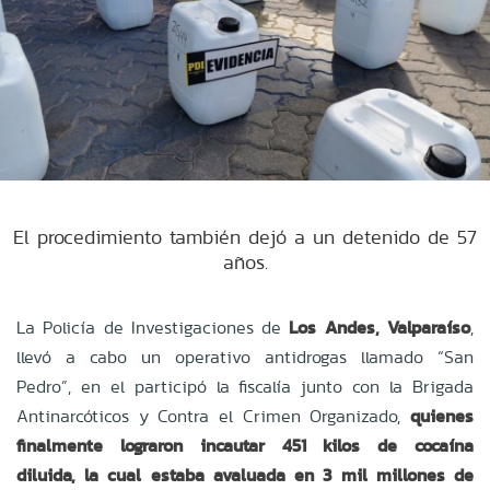
El procedimiento también dejó a un detenido de 57
años.
La Policía de Investigaciones de
Los Andes, Valparaíso
,
llevó a cabo un operativo antidrogas llamado “San
Pedro”, en el participó la fiscalía junto con la Brigada
Antinarcóticos y Contra el Crimen Organizado,
quienes
finalmente lograron incautar 451 kilos de cocaína
diluida, la cual estaba avaluada en 3 mil millones de