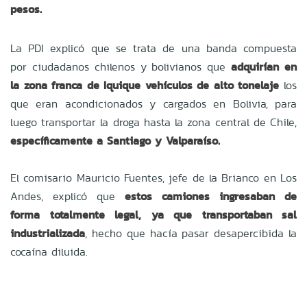
pesos.
La PDI explicó que se trata de una banda compuesta
por ciudadanos chilenos y bolivianos que
adquirían en
la zona franca de Iquique vehículos de alto tonelaje
los
que eran acondicionados y cargados en Bolivia, para
luego transportar la droga hasta la zona central de Chile,
específicamente a Santiago y Valparaíso.
El comisario Mauricio Fuentes, jefe de la Brianco en Los
Andes, explicó que
estos camiones ingresaban de
forma totalmente legal, ya que transportaban sal
industrializada
, hecho que hacía pasar desapercibida la
cocaína diluida.