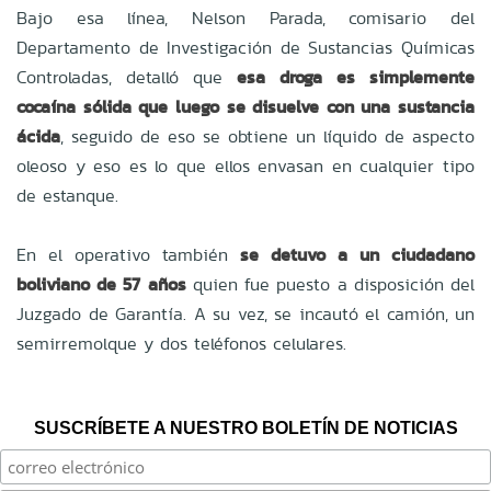
Bajo esa línea, Nelson Parada, comisario del
Departamento de Investigación de Sustancias Químicas
Controladas, detalló que
esa droga es simplemente
cocaína sólida que luego se disuelve con una sustancia
ácida
, seguido de eso se obtiene un líquido de aspecto
oleoso y eso es lo que ellos envasan en cualquier tipo
de estanque.
En el operativo también
se detuvo a un ciudadano
boliviano de 57 años
quien fue puesto a disposición del
Juzgado de Garantía. A su vez, se incautó el camión, un
semirremolque y dos teléfonos celulares.
SUSCRÍBETE A NUESTRO BOLETÍN DE NOTICIAS