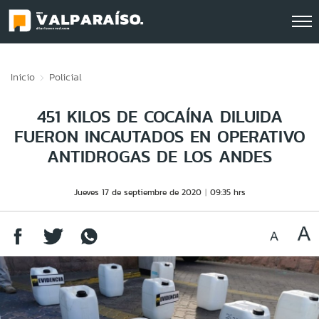
Click acá para ir directamente al contenido
Inicio
Policial
451 KILOS DE COCAÍNA DILUIDA
FUERON INCAUTADOS EN OPERATIVO
ANTIDROGAS DE LOS ANDES
Jueves 17 de septiembre de 2020
09:35 hrs