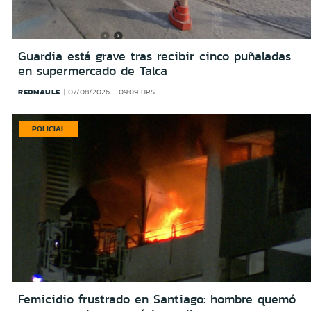
Guardia está grave tras recibir cinco puñaladas
en supermercado de Talca
REDMAULE
07/08/2026 - 09:09 HRS
POLICIAL
Femicidio frustrado en Santiago: hombre quemó