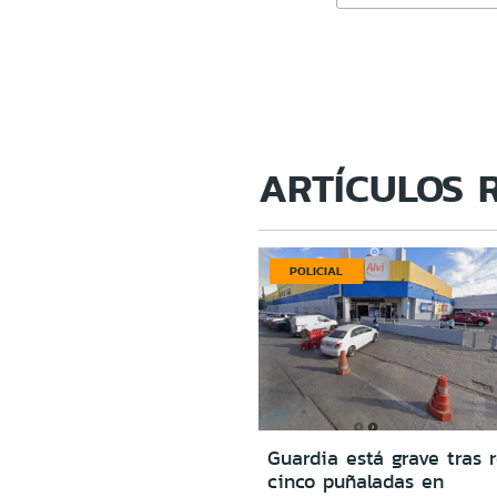
ARTÍCULOS 
POLICIAL
Guardia está grave tras r
cinco puñaladas en