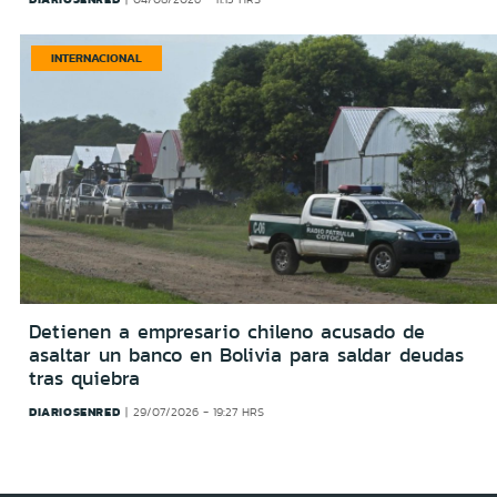
INTERNACIONAL
Detienen a empresario chileno acusado de
asaltar un banco en Bolivia para saldar deudas
tras quiebra
DIARIOSENRED
29/07/2026 - 19:27 HRS