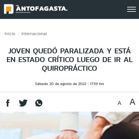
Click acá para ir directamente al contenido
Inicio
Internacional
JOVEN QUEDÓ PARALIZADA Y ESTÁ
EN ESTADO CRÍTICO LUEGO DE IR AL
QUIROPRÁCTICO
Sábado 20 de agosto de 2022
17:59 hrs