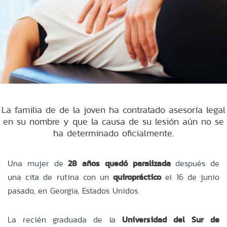
La familia de de la joven ha contratado asesoría legal
en su nombre y que la causa de su lesión aún no se
ha determinado oficialmente.
Una mujer de
28 años quedó paralizada
después de
una cita de rutina con un
quiropráctico
el 16 de junio
pasado, en Georgia, Estados Unidos.
La recién graduada de la
Universidad del Sur de