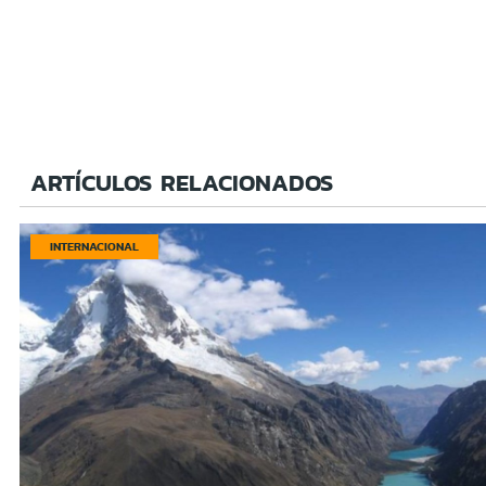
ARTÍCULOS RELACIONADOS
INTERNACIONAL