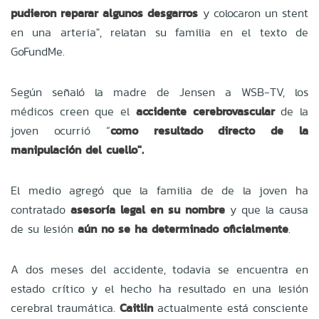
pudieron reparar algunos desgarros
y colocaron un stent
en una arteria", relatan su familia en el texto de
GoFundMe.
Según señaló la madre de Jensen a
WSB-TV, los
médicos creen que el
accidente cerebrovascular
de la
joven ocurrió “
como resultado directo de la
manipulación del cuello".
El medio agregó que la familia de de la joven ha
contratado
asesoría legal en su nombre
y que la causa
de su lesión
aún no se ha determinado oficialmente
.
A dos meses del accidente, todavia se encuentra en
estado crítico
y el hecho ha resultado en una lesión
cerebral traumática.
Caitlin
actualmente está consciente