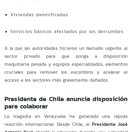
Viviendas damnificadas.
Servicios básicos afectados por los derrumbes.
A la par, las autoridades hicieron un llamado urgente al
sector privado para que ponga a disposición
maquinaria pesada y equipos especializados, elementos
cruciales para remover los escombros y acelerar el
acceso a los sectores más gravemente dañados.
Presidente de Chile anuncia disposición
para colaborar
La tragedia en Venezuela ha generado una rápida
reacción internacional. Desde Chile, el
Presidente José