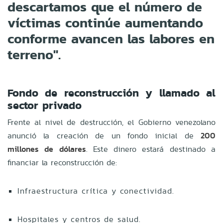
descartamos que el número de
víctimas continúe aumentando
conforme avancen las labores en
terreno".
Fondo de reconstrucción y llamado al
sector privado
Frente al nivel de destrucción, el Gobierno venezolano
anunció la creación de un fondo inicial de
200
millones de dólares
. Este dinero estará destinado a
financiar la reconstrucción de:
Infraestructura crítica y conectividad.
Hospitales y centros de salud.