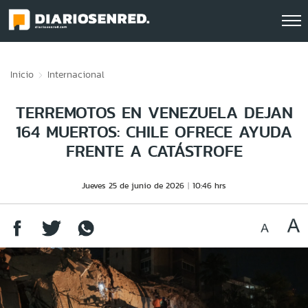
Click acá para ir directamente al contenido
Inicio
Internacional
TERREMOTOS EN VENEZUELA DEJAN
164 MUERTOS: CHILE OFRECE AYUDA
FRENTE A CATÁSTROFE
Jueves 25 de junio de 2026
10:46 hrs