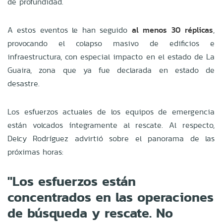
de profundidad.
A estos eventos le han seguido
al menos 30 réplicas
,
provocando el colapso masivo de edificios e
infraestructura, con especial impacto en el estado de La
Guaira, zona que ya fue declarada en estado de
desastre.
Los esfuerzos actuales de los equipos de emergencia
están volcados íntegramente al rescate. Al respecto,
Delcy Rodríguez advirtió sobre el panorama de las
próximas horas:
"Los esfuerzos están
concentrados en las operaciones
de búsqueda y rescate. No