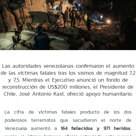
Las autoridades venezolanas confirmaron el aumento
de las víctimas fatales tras los sismos de magnitud 7,2
y 7,5. Mientras el Ejecutivo anunció un fondo de
reconstrucción de US$200 millones, el Presidente de
Chile, José Antonio Kast, ofreció apoyo humanitario.
La cifra de víctimas fatales producto de los dos
poderosos terremotos que sacudieron el norte de
Venezuela aumentó a
164 fallecidos y 971 heridos
,