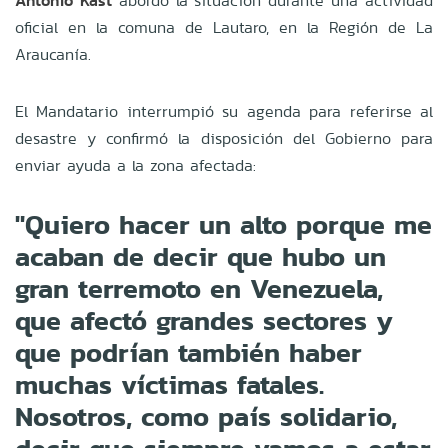
Antonio Kast
abordó la situación durante una actividad
oficial en la comuna de Lautaro, en la Región de La
Araucanía.
El Mandatario interrumpió su agenda para referirse al
desastre y confirmó la disposición del Gobierno para
enviar ayuda a la zona afectada:
"Quiero hacer un alto porque me
acaban de decir que hubo un
gran terremoto en Venezuela,
que afectó grandes sectores y
que podrían también haber
muchas víctimas fatales.
Nosotros, como país solidario,