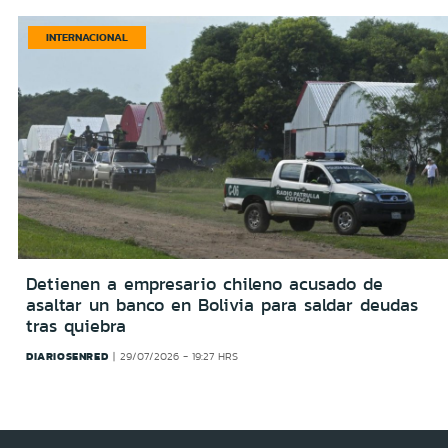
INTERNACIONAL
Detienen a empresario chileno acusado de
asaltar un banco en Bolivia para saldar deudas
tras quiebra
DIARIOSENRED
29/07/2026 - 19:27 HRS