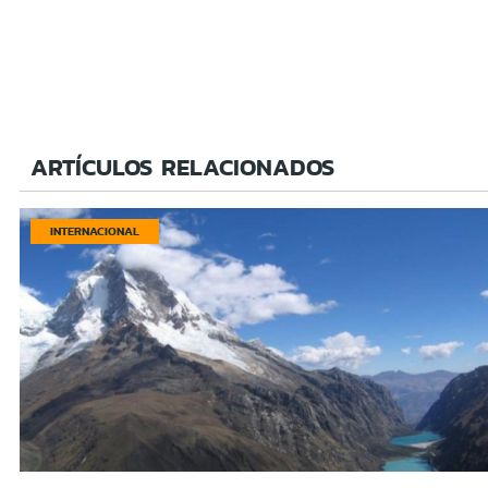
ARTÍCULOS RELACIONADOS
INTERNACIONAL