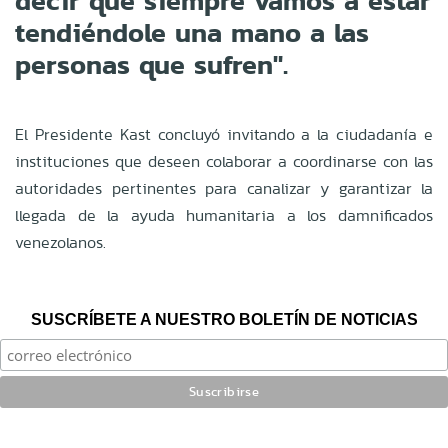
decir que siempre vamos a estar
tendiéndole una mano a las
personas que sufren".
El Presidente Kast concluyó invitando a la ciudadanía e
instituciones que deseen colaborar a coordinarse con las
autoridades pertinentes para canalizar y garantizar la
llegada de la ayuda humanitaria a los damnificados
venezolanos.
SUSCRÍBETE A NUESTRO BOLETÍN DE NOTICIAS