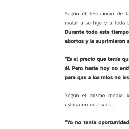
Según el testimonio de l
matar a su hijo y a toda s
Durante todo este tiempo 
abortos y le suprimieron 
“Es el precio que tenía q
él. Pero hasta hoy no ent
para que a los míos no le
Según el mismo medio, l
estaba en una secta.
“Yo no tenía oportunidad 