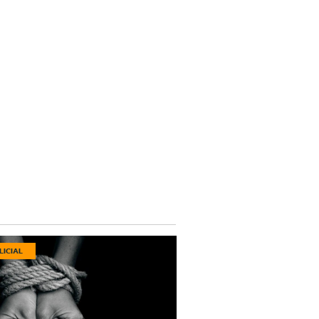
LICIAL