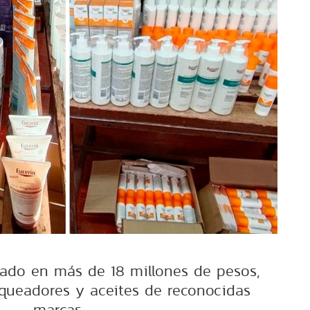
uado en más de 18 millones de pesos,
oqueadores y aceites de reconocidas
marcas.