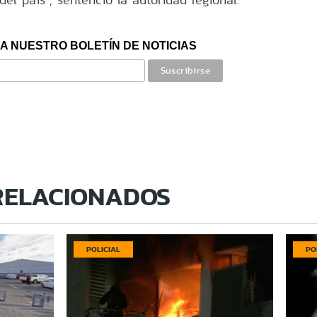
A NUESTRO BOLETÍN DE NOTICIAS
RELACIONADOS
POLICIAL
PO