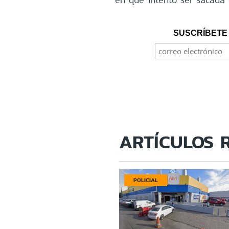
SUSCRÍBETE 
ARTÍCULOS 
POLICIAL