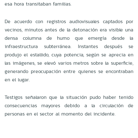
esa hora transitaban familias.
De acuerdo con registros audiovisuales captados por
vecinos, minutos antes de la detonación era visible una
densa columna de humo que emergía desde la
infraestructura subterránea. Instantes después se
produjo el estallido, cuya potencia, según se aprecia en
las imágenes, se elevó varios metros sobre la superficie,
generando preocupación entre quienes se encontraban
en el lugar.
Testigos señalaron que la situación pudo haber tenido
consecuencias mayores debido a la circulación de
personas en el sector al momento del incidente.