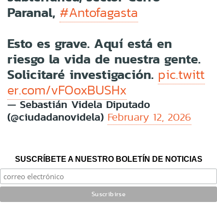
Paranal,
#Antofagasta
Esto es grave. Aquí está en
riesgo la vida de nuestra gente.
Solicitaré investigación.
pic.twitt
er.com/vFOoxBUSHx
— Sebastián Videla Diputado
(@ciudadanovidela)
February 12, 2026
SUSCRÍBETE A NUESTRO BOLETÍN DE NOTICIAS