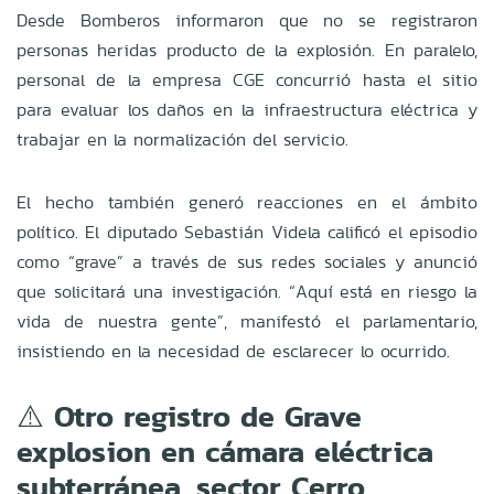
Desde Bomberos informaron que no se registraron
personas heridas producto de la explosión. En paralelo,
personal de la empresa CGE concurrió hasta el sitio
para evaluar los daños en la infraestructura eléctrica y
trabajar en la normalización del servicio.
El hecho también generó reacciones en el ámbito
político. El diputado Sebastián Videla calificó el episodio
como “grave” a través de sus redes sociales y anunció
que solicitará una investigación. “Aquí está en riesgo la
vida de nuestra gente”, manifestó el parlamentario,
insistiendo en la necesidad de esclarecer lo ocurrido.
⚠️ Otro registro de Grave
explosion en cámara eléctrica
subterránea, sector Cerro