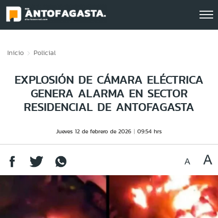
Click acá para ir directamente al contenido
Inicio
Policial
EXPLOSIÓN DE CÁMARA ELÉCTRICA
GENERA ALARMA EN SECTOR
RESIDENCIAL DE ANTOFAGASTA
Jueves 12 de febrero de 2026
09:54 hrs