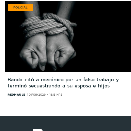
POLICIAL
Banda citó a mecánico por un falso trabajo y
terminó secuestrando a su esposa e hijos
REDMAULE
01/08/2026 - 18:18 HRS