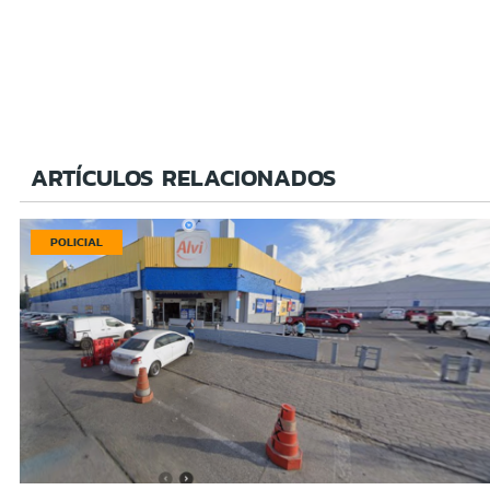
ARTÍCULOS RELACIONADOS
POLICIAL