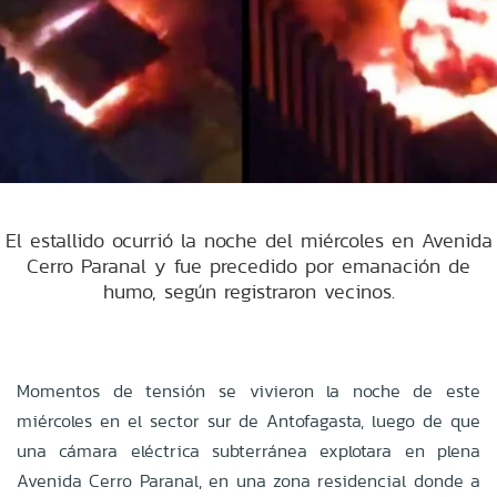
El estallido ocurrió la noche del miércoles en Avenida
Cerro Paranal y fue precedido por emanación de
humo, según registraron vecinos.
Momentos de tensión se vivieron la noche de este
miércoles en el sector sur de Antofagasta, luego de que
una cámara eléctrica subterránea explotara en plena
Avenida Cerro Paranal, en una zona residencial donde a