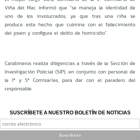
Viña del Mar, informó que “se maneja la identidad de
uno de los involucrados, ya que tras una riña se
produce este hecho que culmina con el fallecimiento
del joven y configura el delito de homicidio”.
Carabineros realiza diligencias a través de la Sección de
Investigación Policial (SIP), en conjunto con personal de
la 1ª y 5ª Comisarías, para dar con el paradero del
responsable.
SUSCRÍBETE A NUESTRO BOLETÍN DE NOTICIAS