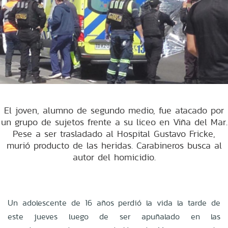
El joven, alumno de segundo medio, fue atacado por
un grupo de sujetos frente a su liceo en Viña del Mar.
Pese a ser trasladado al Hospital Gustavo Fricke,
murió producto de las heridas. Carabineros busca al
autor del homicidio.
Un adolescente de 16 años perdió la vida la tarde de
este jueves luego de ser apuñalado en las