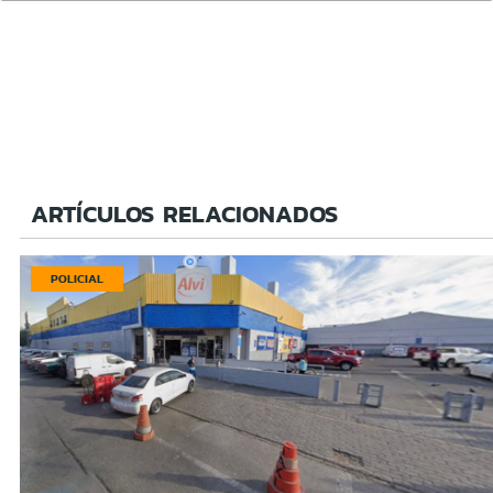
ARTÍCULOS RELACIONADOS
POLICIAL