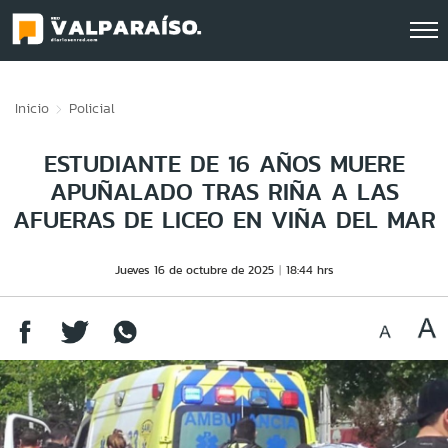
Click acá para ir directamente al contenido
Inicio
Policial
ESTUDIANTE DE 16 AÑOS MUERE
APUÑALADO TRAS RIÑA A LAS
AFUERAS DE LICEO EN VIÑA DEL MAR
Jueves 16 de octubre de 2025
18:44 hrs