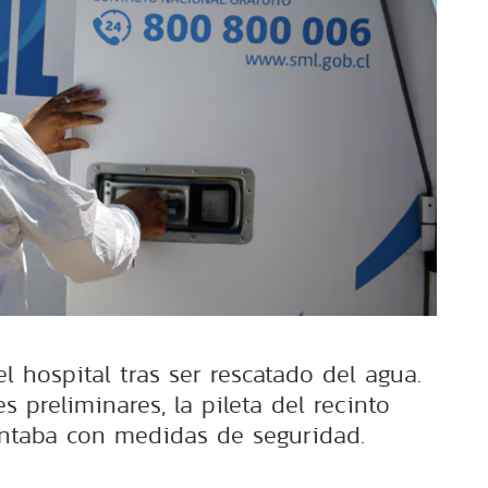
el hospital tras ser rescatado del agua.
 preliminares, la pileta del recinto
ntaba con medidas de seguridad.