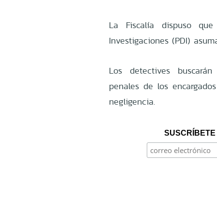
La Fiscalía dispuso que
Investigaciones (PDI) asuma
Los detectives buscarán 
penales de los encargados 
negligencia.
SUSCRÍBETE 