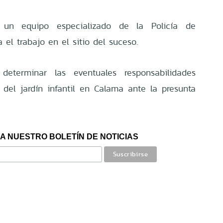
 un equipo especializado de la Policía de
 el trabajo en el sitio del suceso.
determinar las eventuales responsabilidades
del jardín infantil en Calama ante la presunta
A NUESTRO BOLETÍN DE NOTICIAS