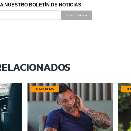
A NUESTRO BOLETÍN DE NOTICIAS
RELACIONADOS
TENDENCIAS
TE