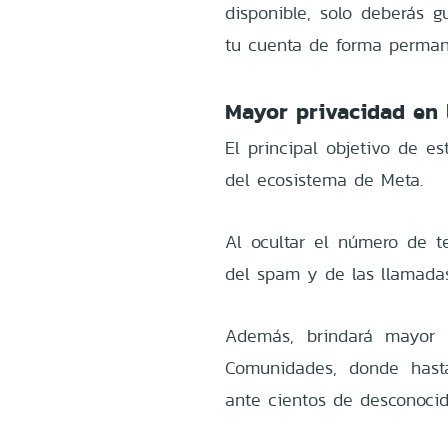
disponible, solo deberás 
tu cuenta de forma perman
Mayor privacidad en l
El principal objetivo de es
del ecosistema de Meta.
Al ocultar el número de te
del spam y de las llamada
Además, brindará mayor 
Comunidades, donde hast
ante cientos de desconocid