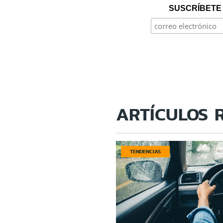
SUSCRÍBETE 
ARTÍCULOS 
TENDENCIAS