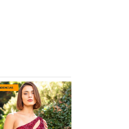
NDENCIAS